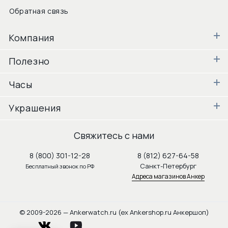
Обратная связь
Компания
Полезно
Часы
Украшения
Свяжитесь с нами
8 (800) 301-12-28
8 (812) 627-64-58
Санкт-Петербург
Бесплатный звонок по РФ
Адреса магазинов Анкер
© 2009-2026 — Ankerwatch.ru (ex Ankershop.ru Анкершоп)
vkontakte
youtube