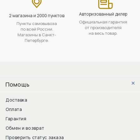
Авторизованный дилер
2 магазина и 2000 пунктов
Официальная гарантия
Пункты самовывоза
от производителя
по всей России.
на весь товар.
Магазины в Санкт-
Петербурге.
Помощь
Доставка
Оплата
Гарантия
Обмен и возврат
Проверить статус заказа