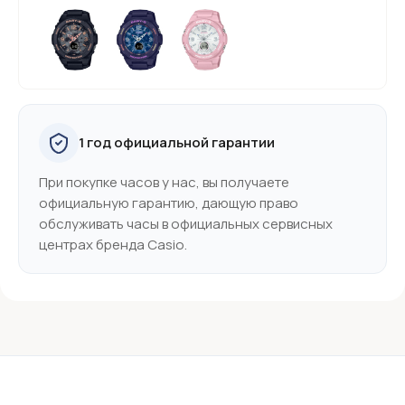
1 год официальной гарантии
При покупке часов у нас, вы получаете
официальную гарантию, дающую право
обслуживать часы в официальных сервисных
центрах бренда Casio.