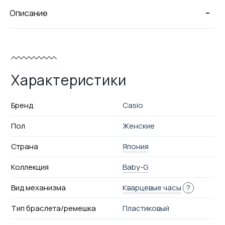
-
Описание
Характеристики
Бренд
Casio
Пол
Женские
Страна
Япония
Коллекция
Baby-G
Вид механизма
Кварцевые часы
?
Тип браслета/ремешка
Пластиковый