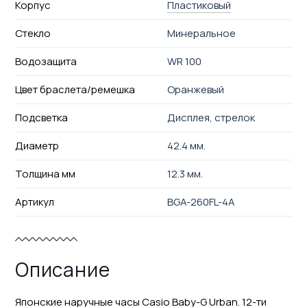
Корпус
Пластиковый
Стекло
Минеральное
Водозащита
WR 100
Цвет браслета/ремешка
Оранжевый
Подсветка
Дисплея, стрелок
Диаметр
42.4 мм.
Толщина мм
12.3 мм.
Артикул
BGA-260FL-4A
Описание
Японские наручные часы Casio Baby-G Urban. 12-ти