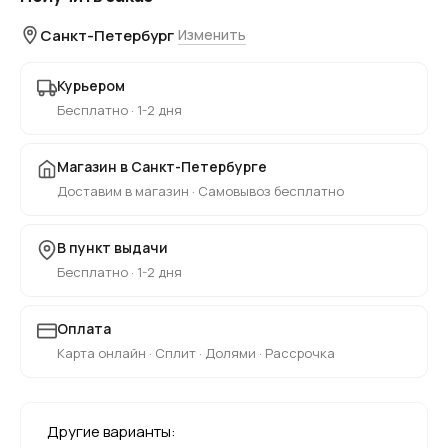
Санкт-Петербург
Изменить
Курьером
Бесплатно · 1-2 дня
Магазин в Санкт-Петербурге
Доставим в магазин · Самовывоз бесплатно
В пункт выдачи
Бесплатно · 1-2 дня
Оплата
Карта онлайн · Сплит · Долями · Рассрочка
Другие варианты: