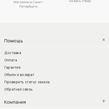
на весь товар.
Магазины в Санкт-
Петербурге.
Помощь
Доставка
Оплата
Гарантия
Обмен и возврат
Проверить статус заказа
Обратная связь
Компания