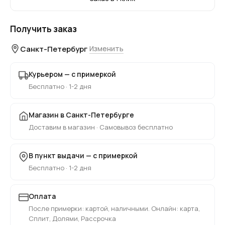
Получить заказ
Санкт-Петербург
Изменить
Курьером — с примеркой
Бесплатно · 1-2 дня
Магазин в Санкт-Петербурге
Доставим в магазин · Самовывоз бесплатно
В пункт выдачи — с примеркой
Бесплатно · 1-2 дня
Оплата
После примерки: картой, наличными. Онлайн: карта,
Сплит, Долями, Рассрочка