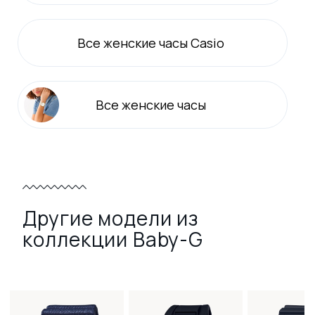
Все
женские
часы Casio
Все
женские
часы
Другие модели из
коллекции Baby-G