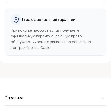
1 год официальной гарантии
При покупке часов у нас, вы получаете
официальную гарантию, дающую право
обслуживать часы в официальных сервисных
центрах бренда Casio.
-
Описание