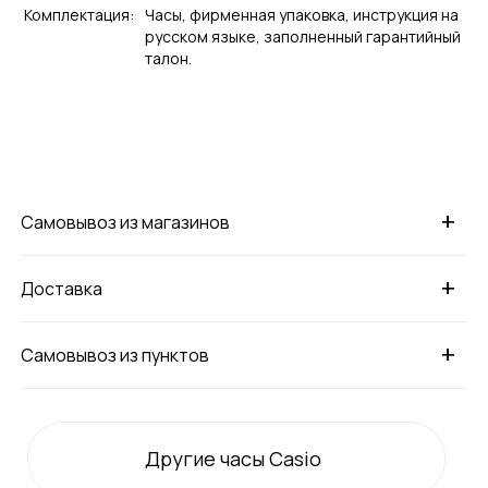
Комплектация:
Часы, фирменная упаковка, инструкция на
русском языке, заполненный гарантийный
талон.
+
Самовывоз из магазинов
+
Доставка
+
Самовывоз из пунктов
Другие часы Casio