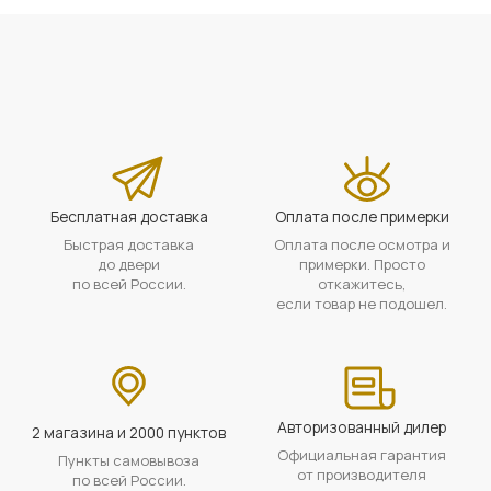
Бесплатная доставка
Оплата после примерки
Быстрая доставка
Оплата после осмотра и
до двери
примерки. Просто
по всей России.
откажитесь,
если товар не подошел.
Авторизованный дилер
2 магазина и 2000 пунктов
Официальная гарантия
Пункты самовывоза
от производителя
по всей России.