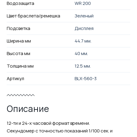
Водозащита
WR 200
Цвет браслета/ремешка
Зеленый
Подсветка
Дисплея
Ширина мм
44.7 мм.
Высота мм
40 мм.
Толщина мм
12.5 мм.
Артикул
BLX-560-3
Описание
12-ти и 24-х часовой формат времени.
Секундомер с точностью показаний 1/100 сек. и