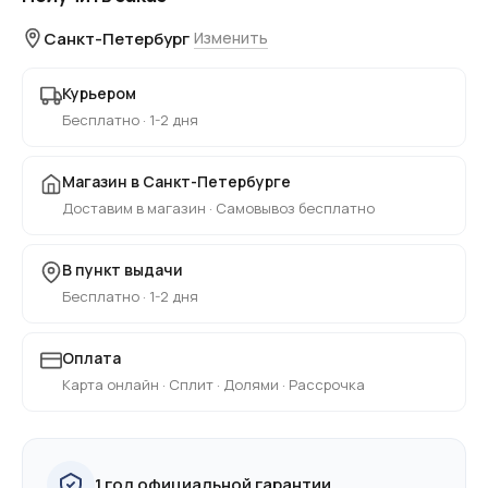
Санкт-Петербург
Изменить
Курьером
Бесплатно · 1-2 дня
Магазин в Санкт-Петербурге
Доставим в магазин · Самовывоз бесплатно
В пункт выдачи
Бесплатно · 1-2 дня
Оплата
Карта онлайн · Сплит · Долями · Рассрочка
1 год официальной гарантии