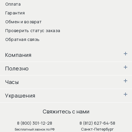
Оплата
Гарантия
Обмен и возврат
Проверить статус заказа
Обратная связь
Компания
Полезно
Часы
Украшения
Свяжитесь с нами
8 (800) 301-12-28
8 (812) 627-64-58
Санкт-Петербург
Бесплатный звонок по РФ