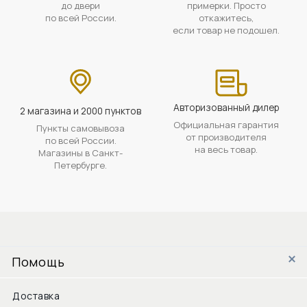
до двери
примерки. Просто
по всей России.
откажитесь,
если товар не подошел.
Авторизованный дилер
2 магазина и 2000 пунктов
Официальная гарантия
Пункты самовывоза
от производителя
по всей России.
на весь товар.
Магазины в Санкт-
Петербурге.
Помощь
Доставка