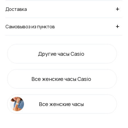
+
Доставка
+
Самовывоз из пунктов
Другие часы Casio
Все
женские
часы Casio
Все
женские
часы