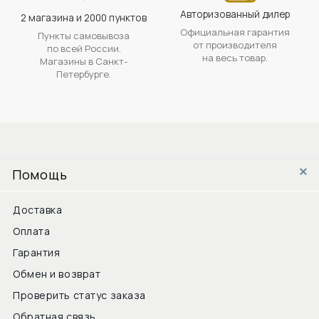
Авторизованный дилер
2 магазина и 2000 пунктов
Официальная гарантия
Пункты самовывоза
от производителя
по всей России.
на весь товар.
Магазины в Санкт-
Петербурге.
Помощь
Доставка
Оплата
Гарантия
Обмен и возврат
Проверить статус заказа
Обратная связь