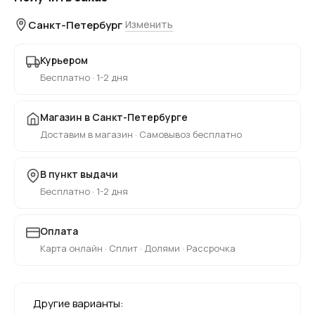
Санкт-Петербург
Изменить
Курьером
Бесплатно · 1-2 дня
Магазин в Санкт-Петербурге
Доставим в магазин · Самовывоз бесплатно
В пункт выдачи
Бесплатно · 1-2 дня
Оплата
Карта онлайн · Сплит · Долями · Рассрочка
Другие варианты: