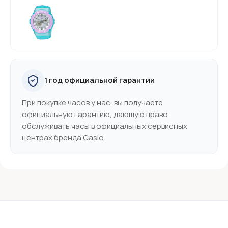
1 год официальной гарантии
При покупке часов у нас, вы получаете
официальную гарантию, дающую право
обслуживать часы в официальных сервисных
центрах бренда Casio.