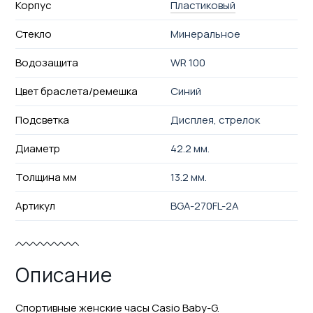
Корпус
Пластиковый
Стекло
Минеральное
Водозащита
WR 100
Цвет браслета/ремешка
Синий
Подсветка
Дисплея, стрелок
Диаметр
42.2 мм.
Толщина мм
13.2 мм.
Артикул
BGA-270FL-2A
Описание
Спортивные женские часы Casio Baby-G.