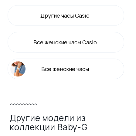
Другие часы Casio
Все
женские
часы Casio
Все
женские
часы
Другие модели из
коллекции Baby-G