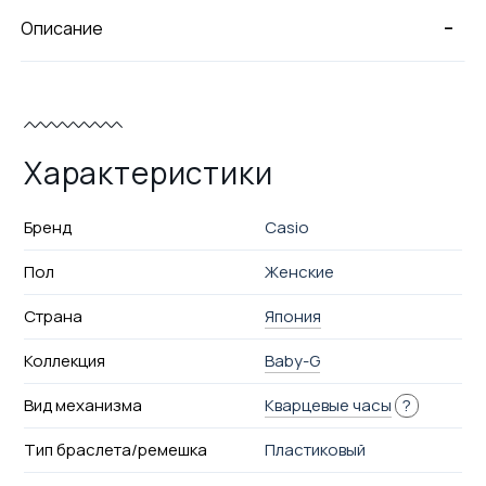
-
Описание
Характеристики
Бренд
Casio
Пол
Женские
Страна
Япония
Коллекция
Baby-G
Вид механизма
Кварцевые часы
?
Тип браслета/ремешка
Пластиковый