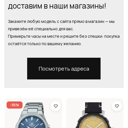
доставим в наши магазины!
Закажите любую модель с сайта прямо в магазин — мы
привезём её специально для вас.
Примерьте часы на месте и решите без спешки: покупка
остаётся только по вашему желанию.
Посмотреть адреса
-35%