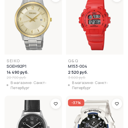
SEIKO
Q&Q
SGEH92P1
M153-004
14 490 руб.
2 520 руб.
20 700 руб.
3 600 руб.
В магазине: Санкт-
В магазине: Санкт-
Петербург
Петербург
-37%