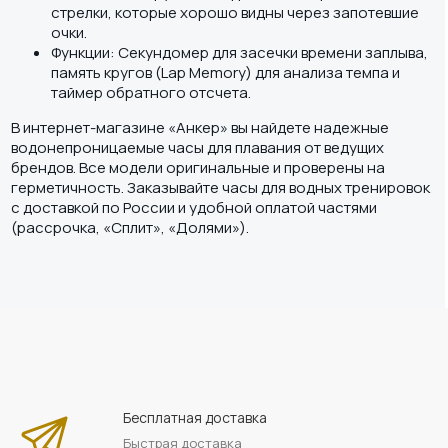
стрелки, которые хорошо видны через запотевшие
очки.
Функции: Секундомер для засечки времени заплыва,
память кругов (Lap Memory) для анализа темпа и
таймер обратного отсчета.
В интернет-магазине «Анкер» вы найдете надежные
водонепроницаемые часы для плавания от ведущих
брендов. Все модели оригинальные и проверены на
герметичность. Заказывайте часы для водных тренировок
с доставкой по России и удобной оплатой частями
(рассрочка, «Сплит», «Долями»).
Бесплатная доставка
Быстрая доставка