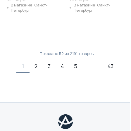
В магазине: Санкт-
В магазине: Санкт-
Петербург
Петербург
Показано
52
из
2191
товаров
1
2
3
4
5
43