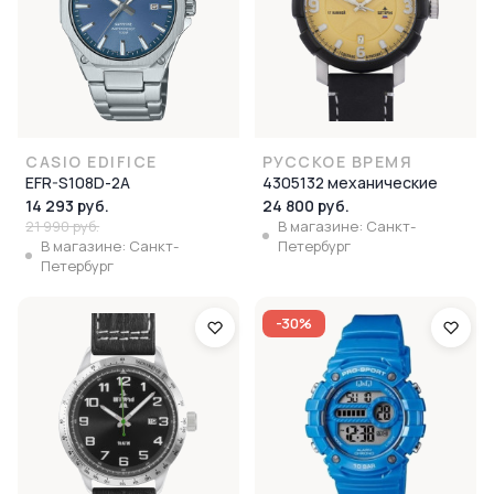
CASIO EDIFICE
РУССКОЕ ВРЕМЯ
EFR-S108D-2A
4305132 механические
14 293 руб.
24 800 руб.
21 990 руб.
В магазине: Санкт-
В магазине: Санкт-
Петербург
Петербург
-30%