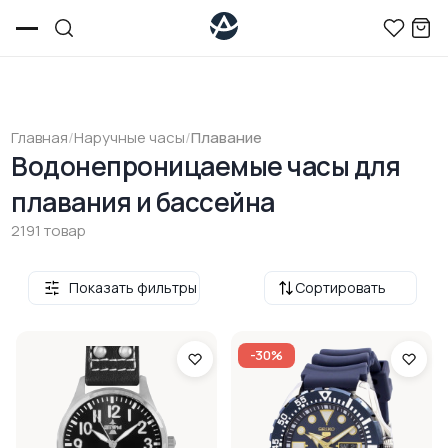
Главная
/
Наручные часы
/
Плавание
Водонепроницаемые часы для
плавания и бассейна
2191 товар
Показать фильтры
Сортировать
-30%