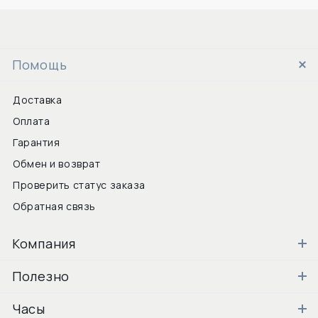
Помощь
Доставка
Оплата
Гарантия
Обмен и возврат
Проверить статус заказа
Обратная связь
Компания
Полезно
Часы