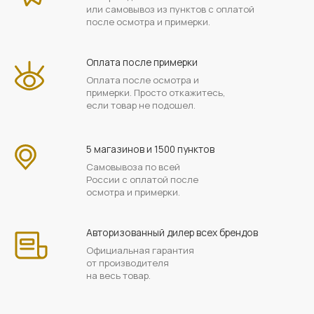
или самовывоз из пунктов с оплатой
после осмотра и примерки.
Оплата после примерки
Оплата после осмотра и
примерки. Просто откажитесь,
если товар не подошел.
5 магазинов и 1500 пунктов
Самовывоза по всей
России с оплатой после
осмотра и примерки.
Авторизованный дилер всех брендов
Официальная гарантия
от производителя
на весь товар.