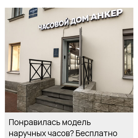
Понравилась модель
наручных часов? Бесплатно