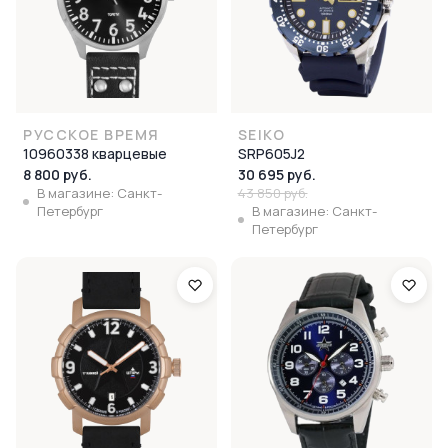
РУССКОЕ ВРЕМЯ
SEIKO
10960338 кварцевые
SRP605J2
8 800 руб.
30 695 руб.
В магазине: Санкт-
43 850 руб.
Петербург
В магазине: Санкт-
Петербург