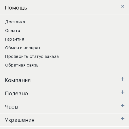
Помощь
Доставка
Оплата
Гарантия
Обмен и возврат
Проверить статус заказа
Обратная связь
Компания
Полезно
Часы
Украшения