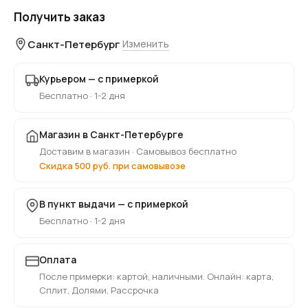
Получить заказ
Санкт-Петербург
Изменить
Курьером — с примеркой
Бесплатно · 1-2 дня
Магазин в Санкт-Петербурге
Доставим в магазин · Самовывоз бесплатно
Скидка 500 руб. при самовывозе
В пункт выдачи — с примеркой
Бесплатно · 1-2 дня
Оплата
После примерки: картой, наличными. Онлайн: карта,
Сплит, Долями, Рассрочка