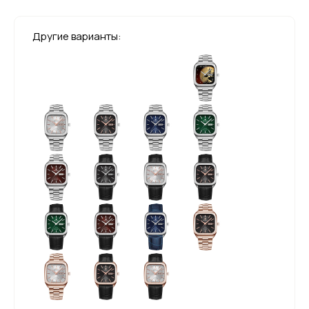
Другие варианты: