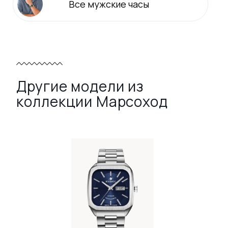
Все
мужские
часы
Другие модели из
коллекции Марсоход