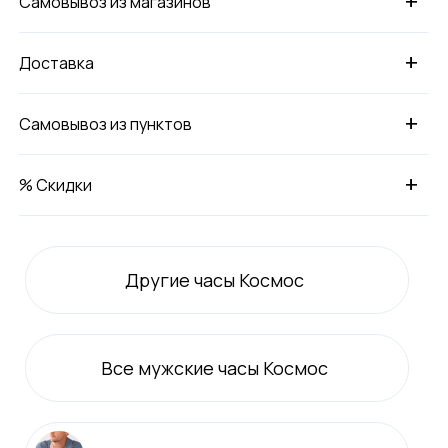
+
Самовывоз из магазинов
+
Доставка
+
Самовывоз из пунктов
+
% Скидки
Другие часы Космос
Все
мужские
часы Космос