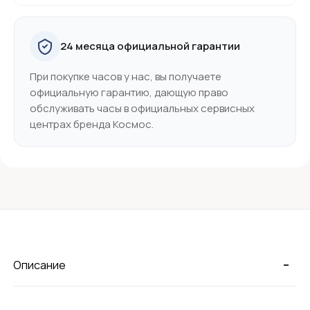
24 месяца официальной гарантии
При покупке часов у нас, вы получаете
официальную гарантию, дающую право
обслуживать часы в официальных сервисных
центрах бренда Космос.
-
Описание