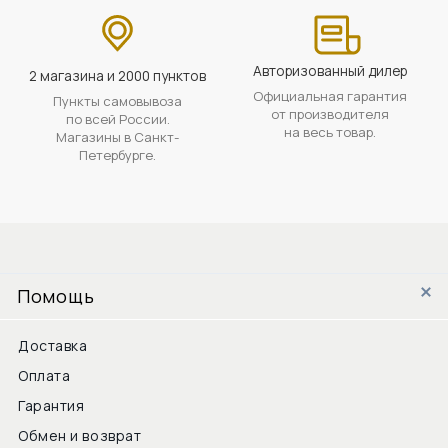
Авторизованный дилер
2 магазина и 2000 пунктов
Официальная гарантия
Пункты самовывоза
от производителя
по всей России.
на весь товар.
Магазины в Санкт-
Петербурге.
Помощь
Доставка
Оплата
Гарантия
Обмен и возврат