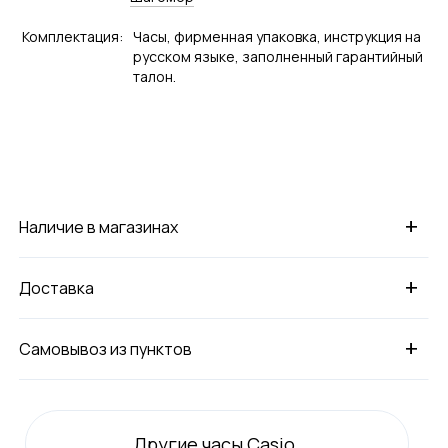
Комплектация:
Часы, фирменная упаковка, инструкция на
русском языке, заполненный гарантийный
талон.
+
Наличие в магазинах
+
Доставка
+
Самовывоз из пунктов
Другие часы Casio