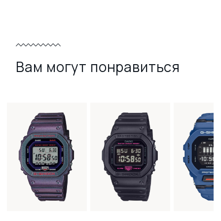
Вам могут понравиться