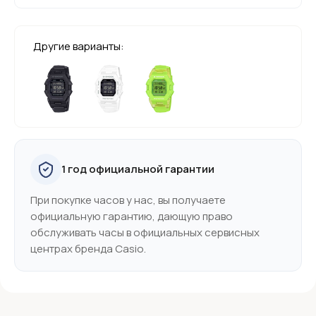
Другие варианты:
1 год официальной гарантии
При покупке часов у нас, вы получаете
официальную гарантию, дающую право
обслуживать часы в официальных сервисных
центрах бренда Casio.