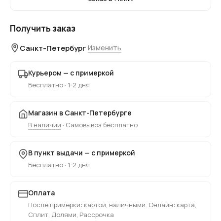
Получить заказ
Санкт-Петербург
Изменить
Курьером — с примеркой
Бесплатно · 1-2 дня
Магазин в Санкт-Петербурге
В наличии
· Самовывоз бесплатно
В пункт выдачи — с примеркой
Бесплатно · 1-2 дня
Оплата
После примерки: картой, наличными. Онлайн: карта,
Сплит, Долями, Рассрочка