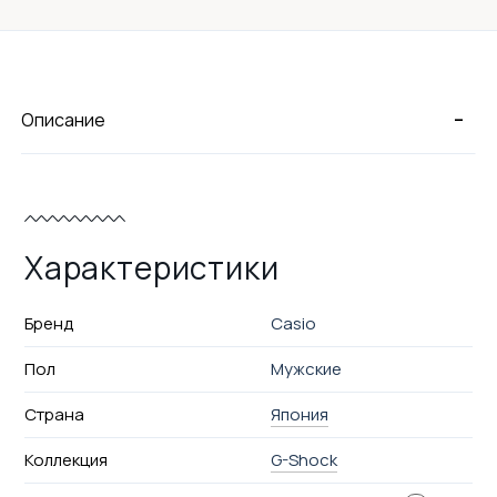
-
Описание
Характеристики
Бренд
Casio
Пол
Мужские
Страна
Япония
Коллекция
G-Shock