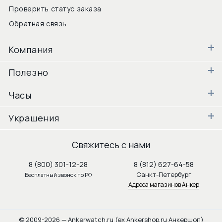
Проверить статус заказа
Обратная связь
Компания
Полезно
Часы
Украшения
Свяжитесь с нами
8 (800) 301-12-28
8 (812) 627-64-58
Санкт-Петербург
Бесплатный звонок по РФ
Адреса магазинов Анкер
© 2009-2026 — Ankerwatch.ru (ex Ankershop.ru Анкершоп)