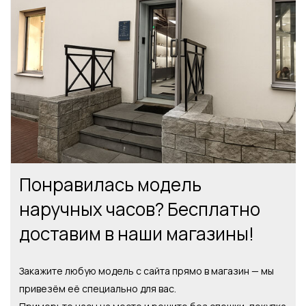
Понравилась модель
наручных часов? Бесплатно
доставим в наши магазины!
Закажите любую модель с сайта прямо в магазин — мы
привезём её специально для вас.