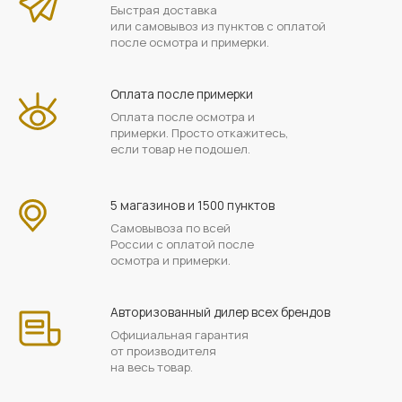
Быстрая доставка
или самовывоз из пунктов с оплатой
после осмотра и примерки.
Оплата после примерки
Оплата после осмотра и
примерки. Просто откажитесь,
если товар не подошел.
5 магазинов и 1500 пунктов
Самовывоза по всей
России с оплатой после
осмотра и примерки.
Авторизованный дилер всех брендов
Официальная гарантия
от производителя
на весь товар.