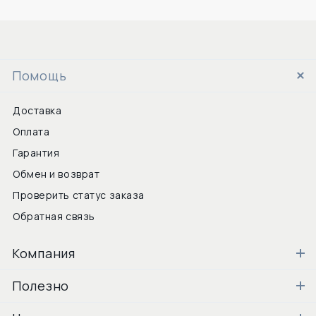
Помощь
Доставка
Оплата
Гарантия
Обмен и возврат
Проверить статус заказа
Обратная связь
Компания
Полезно