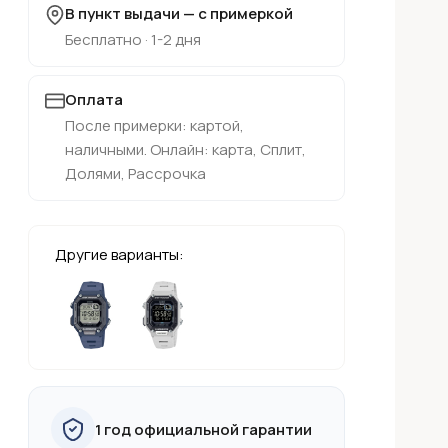
В пункт выдачи — с примеркой
Бесплатно · 1-2 дня
Оплата
После примерки: картой,
наличными. Онлайн: карта, Сплит,
Долями, Рассрочка
Другие варианты:
1 год официальной гарантии