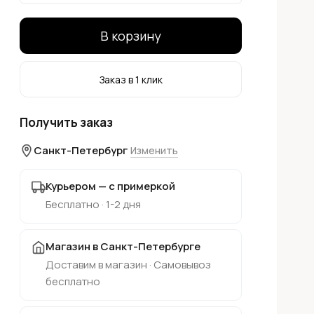
В корзину
Заказ в 1 клик
Получить заказ
Санкт-Петербург
Изменить
Курьером — с примеркой
Бесплатно · 1-2 дня
Магазин в Санкт-Петербурге
Доставим в магазин · Самовывоз
бесплатно