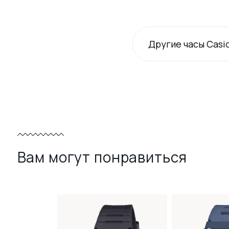
Другие часы Casi
Вам могут понравиться