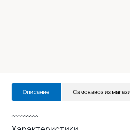
Описание
Самовывоз из магаз
Характеристики