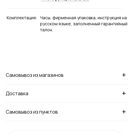
Комплектация:
Часы, фирменная упаковка, инструкция на
русском языке, заполненный гарантийный
талон.
+
Самовывоз из магазинов
+
Доставка
+
Самовывоз из пунктов