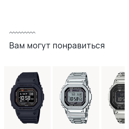
Вам могут понравиться