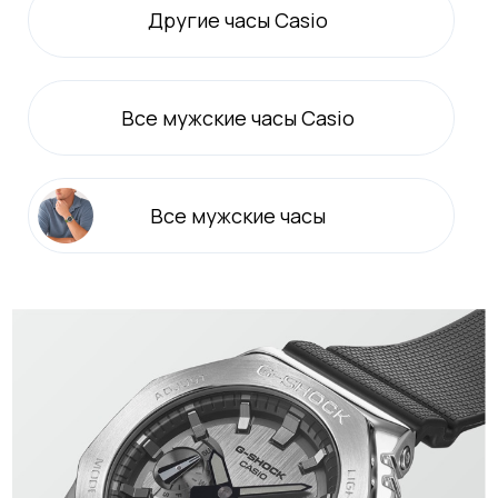
Другие часы Casio
Все
мужские
часы Casio
Все
мужские
часы