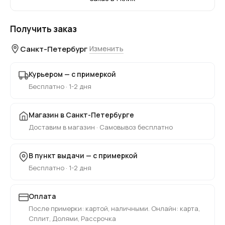
Получить заказ
Санкт-Петербург
Изменить
Курьером — с примеркой
Бесплатно · 1-2 дня
Магазин в Санкт-Петербурге
Доставим в магазин · Самовывоз бесплатно
В пункт выдачи — с примеркой
Бесплатно · 1-2 дня
Оплата
После примерки: картой, наличными. Онлайн: карта,
Сплит, Долями, Рассрочка