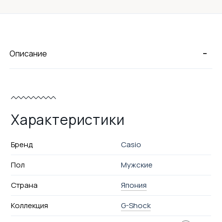
-
Описание
Характеристики
Бренд
Casio
Пол
Мужские
Страна
Япония
Коллекция
G-Shock