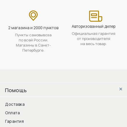
Авторизованный дилер
2 магазина и 2000 пунктов
Официальная гарантия
Пункты самовывоза
от производителя
по всей России.
на весь товар.
Магазины в Санкт-
Петербурге.
Помощь
Доставка
Оплата
Гарантия