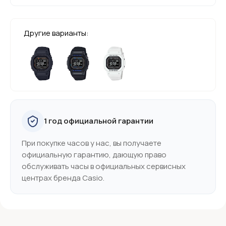
Другие варианты:
1 год официальной гарантии
При покупке часов у нас, вы получаете
официальную гарантию, дающую право
обслуживать часы в официальных сервисных
центрах бренда Casio.