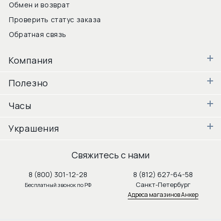
Обмен и возврат
Проверить статус заказа
Обратная связь
Компания
Полезно
Часы
Украшения
Свяжитесь с нами
8 (800) 301-12-28
8 (812) 627-64-58
Санкт-Петербург
Бесплатный звонок по РФ
Адреса магазинов Анкер