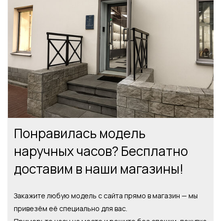
Понравилась модель
наручных часов? Бесплатно
доставим в наши магазины!
Закажите любую модель с сайта прямо в магазин — мы
привезём её специально для вас.