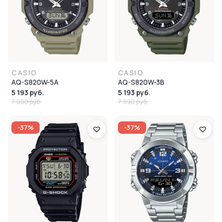
CASIO
CASIO
AQ-S820W-5A
AQ-S820W-3B
5 193 руб.
5 193 руб.
7 990 руб.
7 990 руб.
-37%
-37%