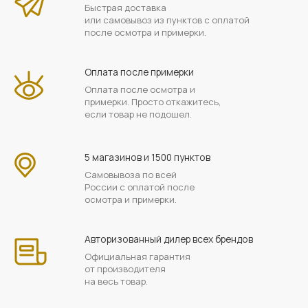
Быстрая доставка
или самовывоз из пунктов с оплатой
после осмотра и примерки.
Оплата после примерки
Оплата после осмотра и
примерки. Просто откажитесь,
если товар не подошел.
5 магазинов и 1500 пунктов
Самовывоза по всей
России с оплатой после
осмотра и примерки.
Авторизованный дилер всех брендов
Официальная гарантия
от производителя
на весь товар.