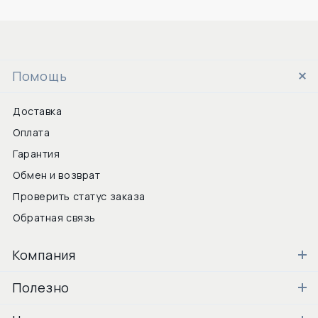
Помощь
Доставка
Оплата
Гарантия
Обмен и возврат
Проверить статус заказа
Обратная связь
Компания
Полезно