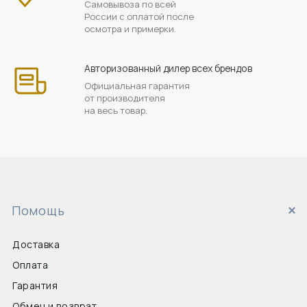
Самовывоза по всей
России с оплатой после
осмотра и примерки.
Авторизованный дилер всех брендов
Официальная гарантия
от производителя
на весь товар.
Помощь
Доставка
Оплата
Гарантия
Обмен и возврат