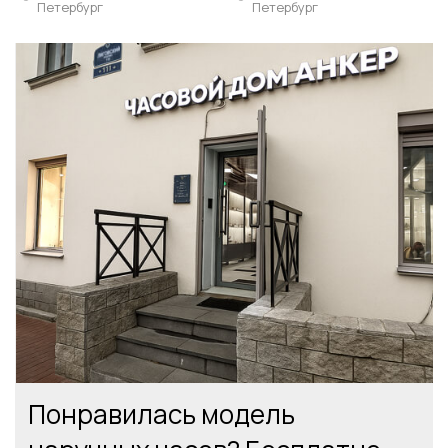
Петербург
Петербург
Понравилась модель