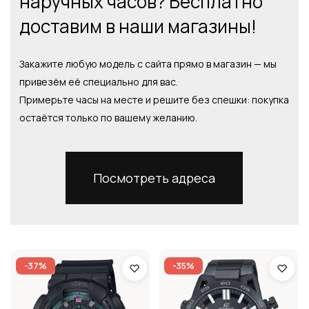
наручных часов? Бесплатно
доставим в наши магазины!
Закажите любую модель с сайта прямо в магазин — мы
привезём её специально для вас.
Примерьте часы на месте и решите без спешки: покупка
остаётся только по вашему желанию.
Посмотреть адреса
-37%
-35%