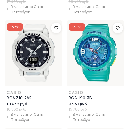
17 990 руб.
20 440 руб.
В магазине: Санкт-
В магазине: Санкт-
Петербург
Петербург
-37%
-37%
CASIO
CASIO
BGA-310-7A2
BGA-190-3B
10 432 руб.
9 941 руб.
16 560 руб.
15 780 руб.
В магазине: Санкт-
В магазине: Санкт-
Петербург
Петербург