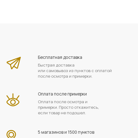
Бесплатная доставка
Быстрая доставка
или самовывоз из пунктов с оплатой
после осмотра и примерки.
Оплата после примерки
Оплата после осмотра и
примерки. Просто откажитесь,
если товар не подошел.
5 магазинов и 1500 пунктов