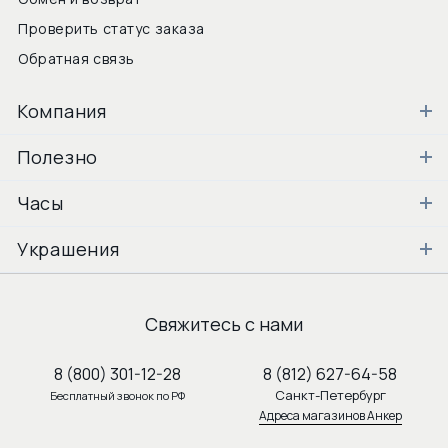
Проверить статус заказа
Обратная связь
Компания
Полезно
Часы
Украшения
Свяжитесь с нами
8 (800) 301-12-28
8 (812) 627-64-58
Санкт-Петербург
Бесплатный звонок по РФ
Адреса магазинов Анкер