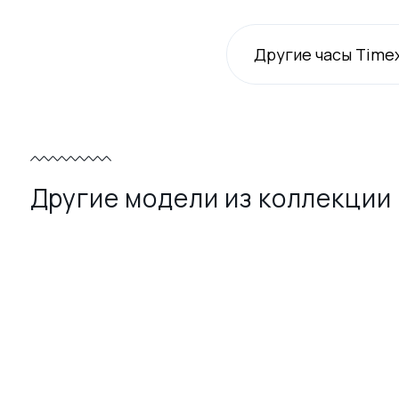
Другие часы Time
Другие модели из коллекции