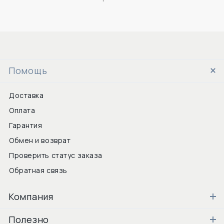
Помощь
Доставка
Оплата
Гарантия
Обмен и возврат
Проверить статус заказа
Обратная связь
Компания
Полезно