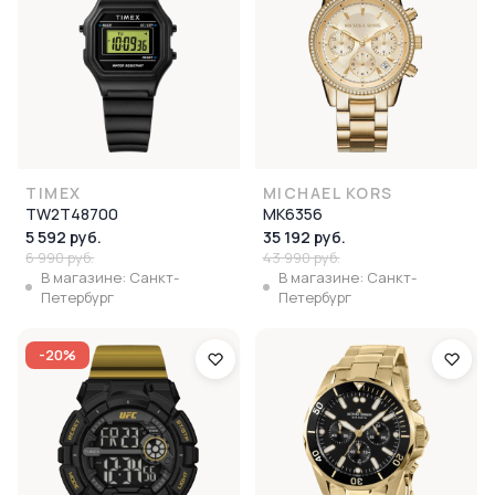
TIMEX
MICHAEL KORS
TW2T48700
MK6356
5 592 руб.
35 192 руб.
6 990 руб.
43 990 руб.
В магазине: Санкт-
В магазине: Санкт-
Петербург
Петербург
-20%