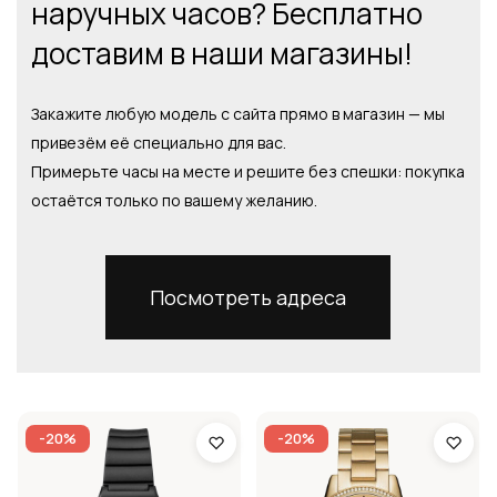
наручных часов? Бесплатно
доставим в наши магазины!
Закажите любую модель с сайта прямо в магазин — мы
привезём её специально для вас.
Примерьте часы на месте и решите без спешки: покупка
остаётся только по вашему желанию.
Посмотреть адреса
-20%
-20%