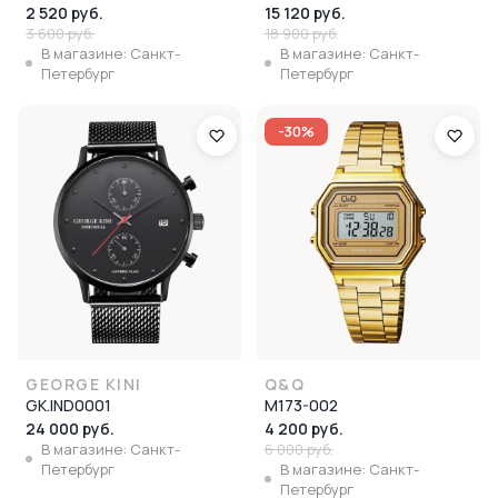
2 520 руб.
15 120 руб.
3 600 руб.
18 900 руб.
В магазине: Санкт-
В магазине: Санкт-
Петербург
Петербург
-30%
GEORGE KINI
Q&Q
GK.IND0001
M173-002
24 000 руб.
4 200 руб.
В магазине: Санкт-
6 000 руб.
Петербург
В магазине: Санкт-
Петербург