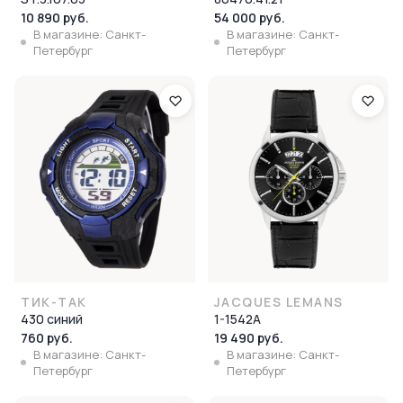
10 890 руб.
54 000 руб.
В магазине: Санкт-
В магазине: Санкт-
Петербург
Петербург
ТИК-ТАК
JACQUES LEMANS
430 синий
1-1542A
760 руб.
19 490 руб.
В магазине: Санкт-
В магазине: Санкт-
Петербург
Петербург