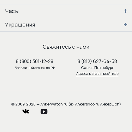
Часы
Украшения
Свяжитесь с нами
8 (800) 301-12-28
8 (812) 627-64-58
Санкт-Петербург
Бесплатный звонок по РФ
Адреса магазинов Анкер
© 2009-2026 — Ankerwatch.ru (ex Ankershop.ru Анкершоп)
vkontakte
youtube