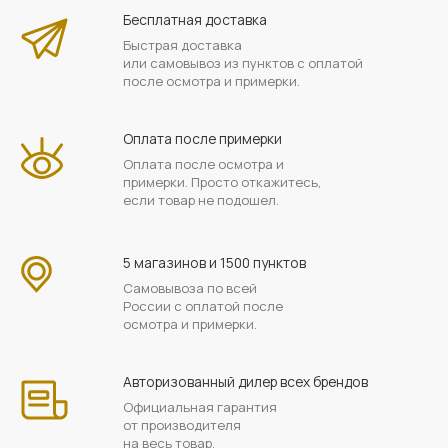
Бесплатная доставка
Быстрая доставка
или самовывоз из пунктов с оплатой
после осмотра и примерки.
Оплата после примерки
Оплата после осмотра и
примерки. Просто откажитесь,
если товар не подошел.
5 магазинов и 1500 пунктов
Самовывоза по всей
России с оплатой после
осмотра и примерки.
Авторизованный дилер всех брендов
Официальная гарантия
от производителя
на весь товар.