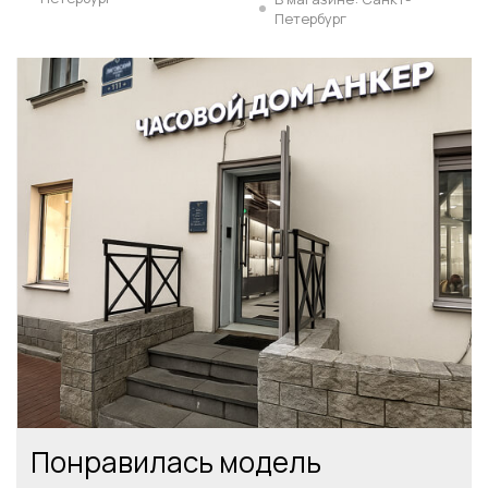
Петербург
Понравилась модель