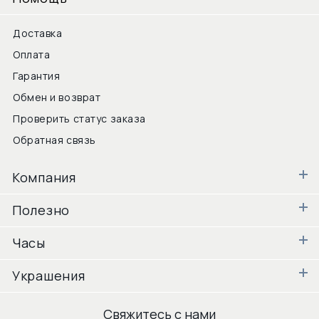
Доставка
Оплата
Гарантия
Обмен и возврат
Проверить статус заказа
Обратная связь
Компания
Полезно
Часы
Украшения
Свяжитесь с нами