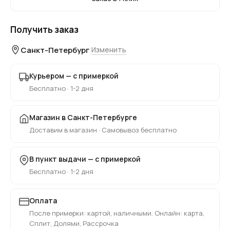
Получить заказ
Санкт-Петербург
Изменить
Курьером — с примеркой
Бесплатно · 1-2 дня
Магазин в Санкт-Петербурге
Доставим в магазин · Самовывоз бесплатно
В пункт выдачи — с примеркой
Бесплатно · 1-2 дня
Оплата
После примерки: картой, наличными. Онлайн: карта,
Сплит, Долями, Рассрочка