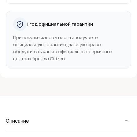
1 год официальной гарантии
При покупке часов у нас, вы получаете
официальную гарантию, дающую право
обслуживать часы в официальных сервисных
центрах бренда Citizen.
-
Описание