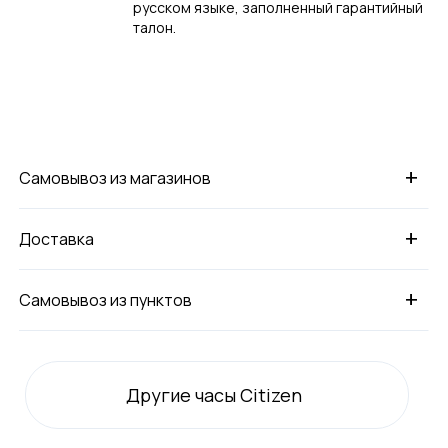
русском языке, заполненный гарантийный
талон.
+
Самовывоз из магазинов
+
Доставка
+
Самовывоз из пунктов
Другие часы Citizen