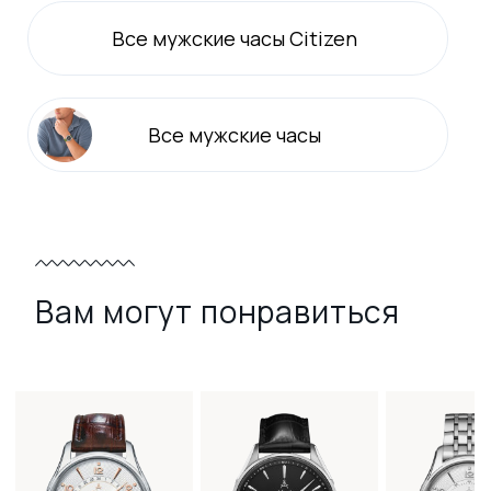
Все
мужские
часы Citizen
Все
мужские
часы
Вам могут понравиться