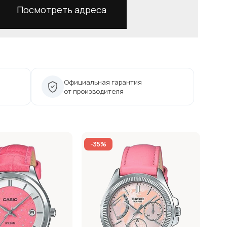
Посмотреть адреса
Официальная гарантия
от производителя
-35%