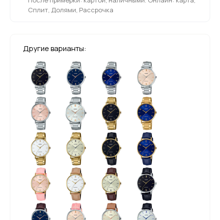
Сплит, Долями, Рассрочка
Другие варианты: