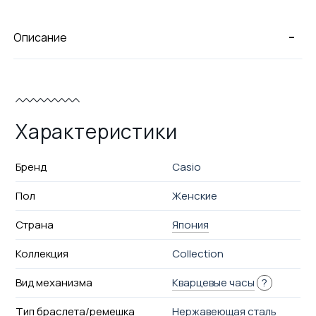
-
Описание
Характеристики
Бренд
Casio
Пол
Женские
Страна
Япония
Коллекция
Collection
Вид механизма
Кварцевые часы
?
Тип браслета/ремешка
Нержавеющая сталь