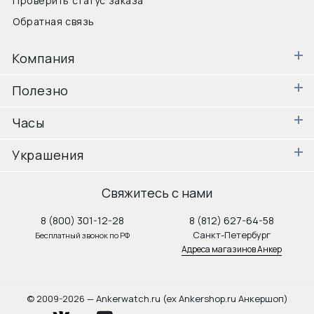
Проверить статус заказа
Обратная связь
Компания
Полезно
Часы
Украшения
Свяжитесь с нами
8 (800) 301-12-28
8 (812) 627-64-58
Санкт-Петербург
Бесплатный звонок по РФ
Адреса магазинов Анкер
© 2009-2026 — Ankerwatch.ru (ex Ankershop.ru Анкершоп)
vkontakte
youtube