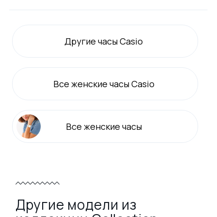
Другие часы Casio
Все
женские
часы Casio
Все
женские
часы
Другие модели из