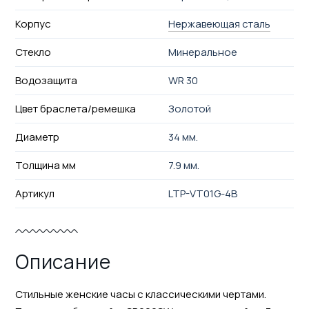
Корпус
Нержавеющая сталь
Стекло
Минеральное
Водозащита
WR 30
Цвет браслета/ремешка
Золотой
Диаметр
34 мм.
Толщина мм
7.9 мм.
Артикул
LTP-VT01G-4B
Описание
Стильные женские часы с классическими чертами.