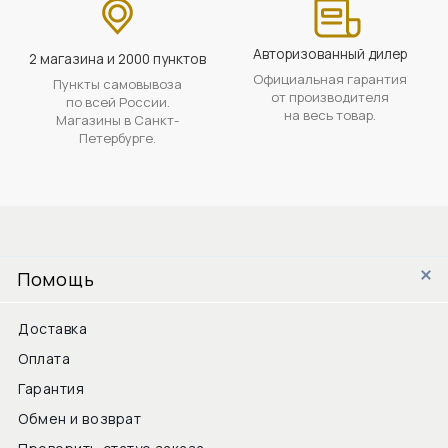
Авторизованный дилер
2 магазина и 2000 пунктов
Официальная гарантия
Пункты самовывоза
от производителя
по всей России.
на весь товар.
Магазины в Санкт-
Петербурге.
Помощь
Доставка
Оплата
Гарантия
Обмен и возврат