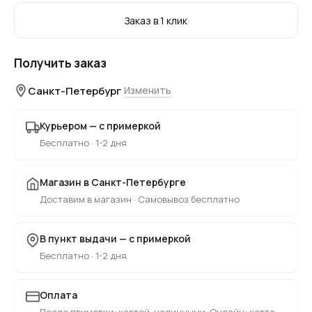
Заказ в 1 клик
Получить заказ
Санкт-Петербург
Изменить
Курьером — с примеркой
Бесплатно · 1-2 дня
Магазин в Санкт-Петербурге
Доставим в магазин · Самовывоз бесплатно
В пункт выдачи — с примеркой
Бесплатно · 1-2 дня
Оплата
После примерки: картой, наличными. Онлайн: карта,