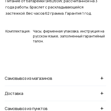
Питание от батарейки SR626SW, рассчитанной на 3
года работы. Браслет с раскладывающейся
застежкой. Вес часов 62 грамма. Гарантия 1 год.
Комплектация:
Часы, фирменная упаковка, инструкция на
русском языке, заполненный гарантийный
талон.
+
Самовывоз из магазинов
+
Доставка
+
Самовывоз из пунктов