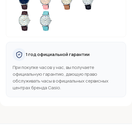
1 год официальной гарантии
При покупке часов у нас, вы получаете
официальную гарантию, дающую право
обслуживать часы в официальных сервисных
центрах бренда Casio.