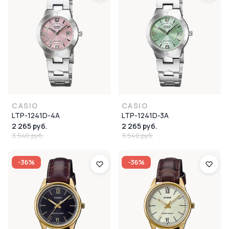
CASIO
CASIO
LTP-1241D-4A
LTP-1241D-3A
2 265 руб.
2 265 руб.
3 540 руб.
3 540 руб.
-36%
-36%