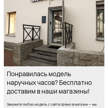
Понравилась модель
наручных часов? Бесплатно
доставим в наши магазины!
Закажите любую модель с сайта прямо в магазин — мы