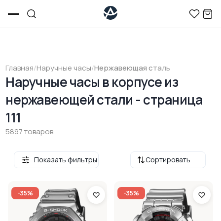
Главная
/
Наручные часы
/
Нержавеющая сталь
Наручные часы в корпусе из
нержавеющей стали - страница
111
5897 товаров
Показать фильтры
Сортировать
-35%
-35%