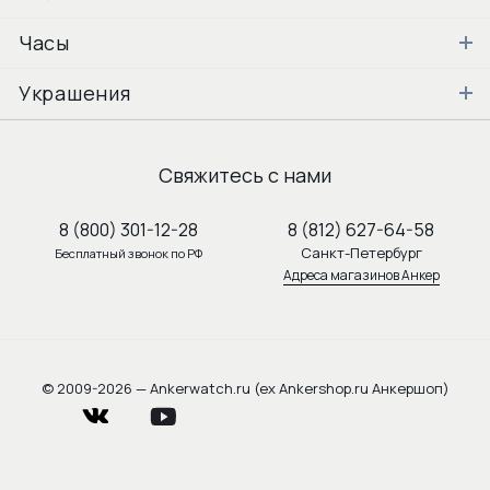
Часы
Украшения
Свяжитесь с нами
8 (800) 301-12-28
8 (812) 627-64-58
Санкт-Петербург
Бесплатный звонок по РФ
Адреса магазинов Анкер
© 2009-2026 — Ankerwatch.ru (ex Ankershop.ru Анкершоп)
vkontakte
youtube