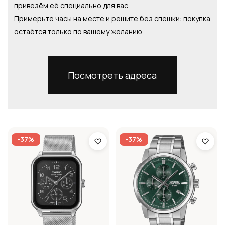
привезём её специально для вас.
Примерьте часы на месте и решите без спешки: покупка
остаётся только по вашему желанию.
Посмотреть адреса
-37%
-37%