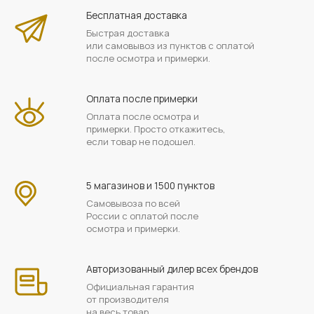
Бесплатная доставка
Быстрая доставка
или самовывоз из пунктов с оплатой
после осмотра и примерки.
Оплата после примерки
Оплата после осмотра и
примерки. Просто откажитесь,
если товар не подошел.
5 магазинов и 1500 пунктов
Самовывоза по всей
России с оплатой после
осмотра и примерки.
Авторизованный дилер всех брендов
Официальная гарантия
от производителя
на весь товар.