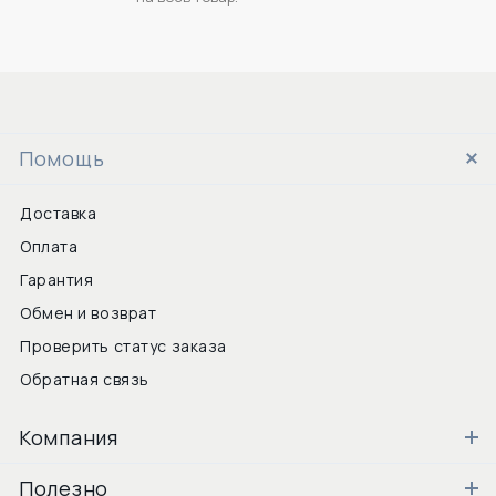
Помощь
Доставка
Оплата
Гарантия
Обмен и возврат
Проверить статус заказа
Обратная связь
Компания
Полезно