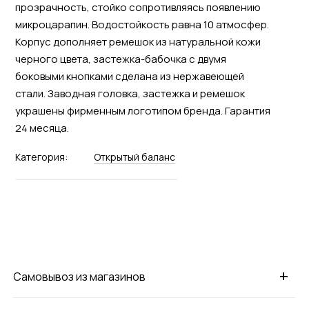
прозрачность, стойко сопротивляясь появлению
микроцарапин. Водостойкость равна 10 атмосфер.
Корпус дополняет ремешок из натуральной кожи
черного цвета, застежка-бабочка с двумя
боковыми кнопками сделана из нержавеющей
стали. Заводная головка, застежка и ремешок
украшены фирменным логотипом бренда. Гарантия
24 месяца.
Категория:
Открытый баланс
+
Самовывоз из магазинов