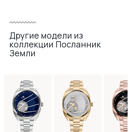
Другие модели из
коллекции Посланник
Земли