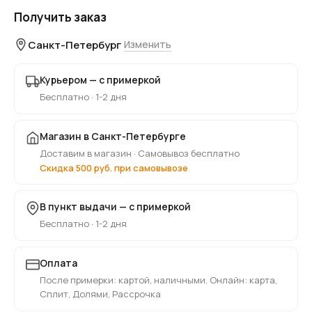
Получить заказ
Санкт-Петербург
Изменить
Курьером — с примеркой
Бесплатно · 1-2 дня
Магазин в Санкт-Петербурге
Доставим в магазин · Самовывоз бесплатно
Скидка 500 руб. при самовывозе
В пункт выдачи — с примеркой
Бесплатно · 1-2 дня
Оплата
После примерки: картой, наличными. Онлайн: карта,
Сплит, Долями, Рассрочка