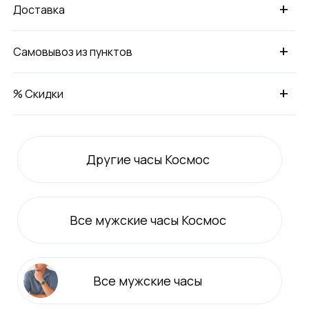
+
Доставка
+
Самовывоз из пунктов
+
% Скидки
Другие часы Космос
Все
мужские
часы Космос
Все
мужские
часы