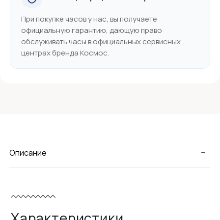
При покупке часов у нас, вы получаете
официальную гарантию, дающую право
обслуживать часы в официальных сервисных
центрах бренда Космос.
-
Описание
Характеристики