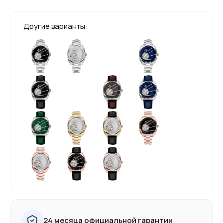
Другие варианты:
24 месяца официальной гарантии