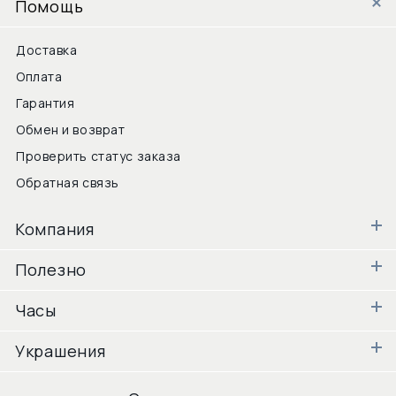
Помощь
Доставка
Оплата
Гарантия
Обмен и возврат
Проверить статус заказа
Обратная связь
Компания
Полезно
Часы
Украшения