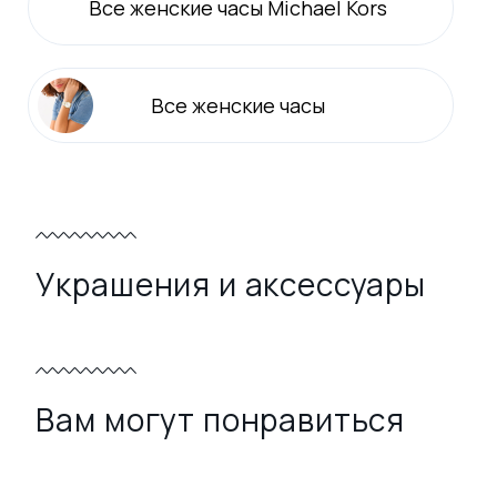
Все
женские
часы Michael Kors
Все
женские
часы
Украшения и аксессуары
Вам могут понравиться