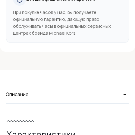
При покупке часов у нас, вы получаете
официальную гарантию, дающую право
обслуживать часы в официальных сервисных
центрах бренда Michael Kors.
-
Описание
Характеристики