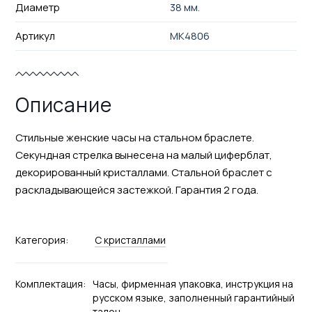
Диаметр
38 мм.
Артикул
MK4806
Описание
Стильные женские часы на стальном браслете.
Секундная стрелка вынесена на малый циферблат,
декорированный кристаллами. Стальной браслет с
раскладывающейся застежкой. Гарантия 2 года.
Категория:
С кристаллами
Комплектация:
Часы, фирменная упаковка, инструкция на
русском языке, заполненный гарантийный
талон.