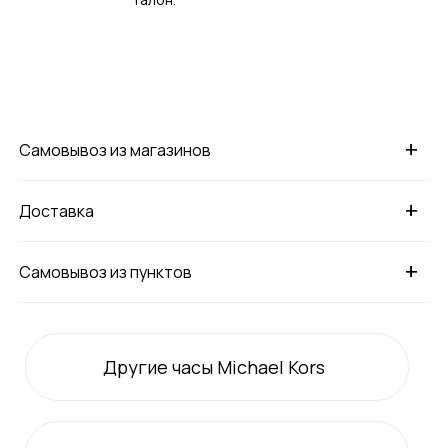
+
Самовывоз из магазинов
+
Доставка
+
Самовывоз из пунктов
Другие часы Michael Kors