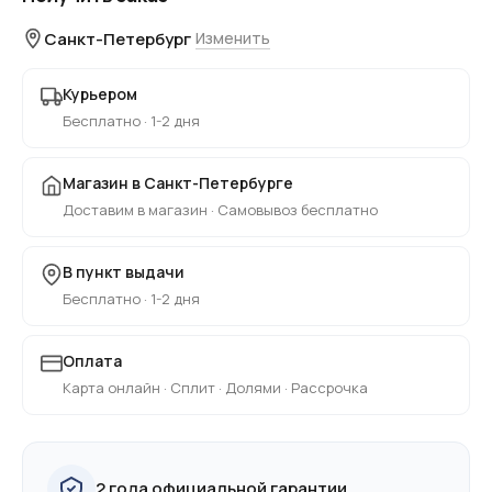
Санкт-Петербург
Изменить
Курьером
Бесплатно · 1-2 дня
Магазин в Санкт-Петербурге
Доставим в магазин · Самовывоз бесплатно
В пункт выдачи
Бесплатно · 1-2 дня
Оплата
Карта онлайн · Сплит · Долями · Рассрочка
2 года официальной гарантии