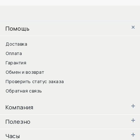
Помощь
Доставка
Оплата
Гарантия
Обмен и возврат
Проверить статус заказа
Обратная связь
Компания
Полезно
Часы