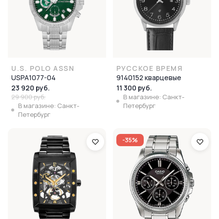
U.S. POLO ASSN
РУССКОЕ ВРЕМЯ
USPA1077-04
9140152 кварцевые
23 920 руб.
11 300 руб.
29 900 руб.
В магазине: Санкт-
В магазине: Санкт-
Петербург
Петербург
-35%