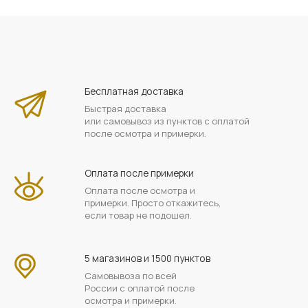
Бесплатная доставка
Быстрая доставка
или самовывоз из пунктов с оплатой
после осмотра и примерки.
Оплата после примерки
Оплата после осмотра и
примерки. Просто откажитесь,
если товар не подошел.
5 магазинов и 1500 пунктов
Самовывоза по всей
России с оплатой после
осмотра и примерки.