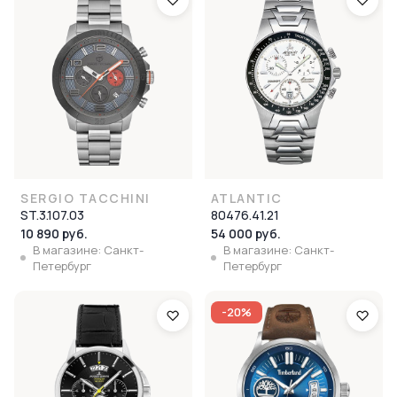
SERGIO TACCHINI
ATLANTIC
ST.3.107.03
80476.41.21
10 890 руб.
54 000 руб.
В магазине: Санкт-
В магазине: Санкт-
Петербург
Петербург
-20%