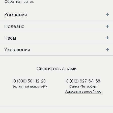
Обратная связь
Компания
Полезно
Часы
Украшения
Свяжитесь с нами
8 (800) 301-12-28
8 (812) 627-64-58
Санкт-Петербург
Бесплатный звонок по РФ
Адреса магазинов Анкер