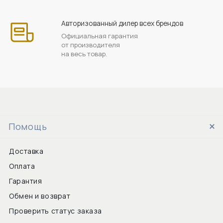
Авторизованный дилер всех брендов
Официальная гарантия
от производителя
на весь товар.
Помощь
Доставка
Оплата
Гарантия
Обмен и возврат
Проверить статус заказа