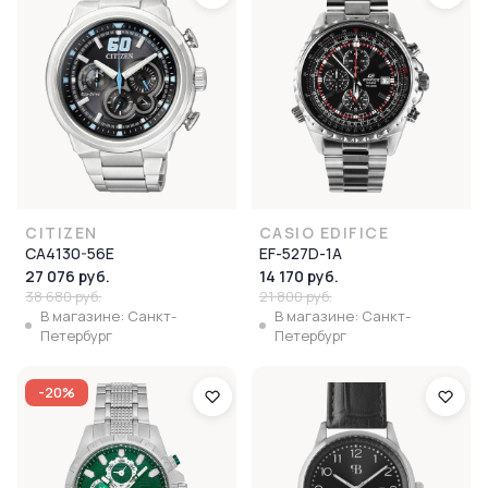
CITIZEN
CASIO EDIFICE
CA4130-56E
EF-527D-1A
27 076 руб.
14 170 руб.
38 680 руб.
21 800 руб.
В магазине: Санкт-
В магазине: Санкт-
Петербург
Петербург
-20%