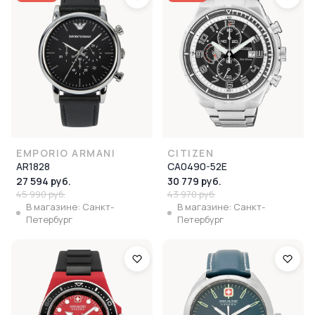
EMPORIO ARMANI
CITIZEN
AR1828
CA0490-52E
27 594 руб.
30 779 руб.
45 990 руб.
43 970 руб.
В магазине: Санкт-
В магазине: Санкт-
Петербург
Петербург