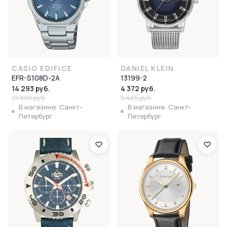
CASIO EDIFICE
DANIEL KLEIN
EFR-S108D-2A
13199-2
14 293 руб.
4 372 руб.
21 990 руб.
5 465 руб.
В магазине: Санкт-
В магазине: Санкт-
Петербург
Петербург