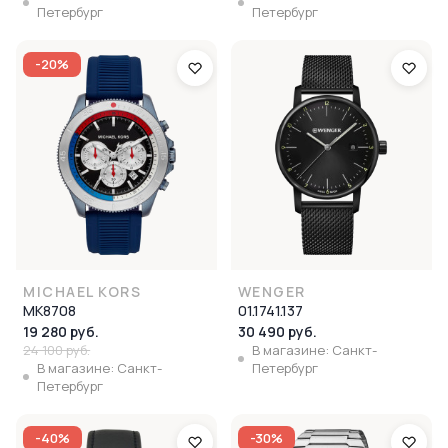
Петербург
Петербург
-20%
MICHAEL KORS
WENGER
MK8708
01.1741.137
19 280 руб.
30 490 руб.
24 100 руб.
В магазине: Санкт-
В магазине: Санкт-
Петербург
Петербург
-40%
-30%