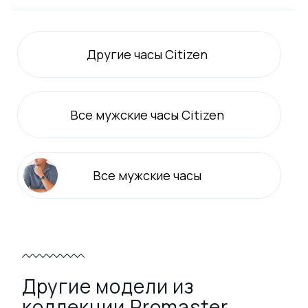
Другие часы Citizen
Все
мужские
часы Citizen
Все
мужские
часы
Другие модели из
коллекции Promaster