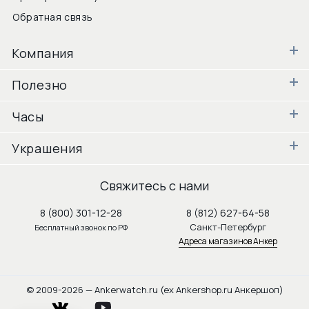
Обратная связь
Компания
Полезно
Часы
Украшения
Свяжитесь с нами
8 (800) 301-12-28
8 (812) 627-64-58
Санкт-Петербург
Бесплатный звонок по РФ
Адреса магазинов Анкер
© 2009-2026 — Ankerwatch.ru (ex Ankershop.ru Анкершоп)
vkontakte
youtube