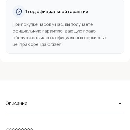
1 год официальной гарантии
При покупке часов у нас, вы получаете
официальную гарантию, дающую право
обслуживать часы в официальных сервисных
центрах бренда Citizen.
-
Описание