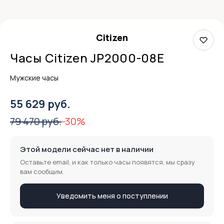
Citizen
Часы Citizen JP2000-08E
Мужские часы
55 629 руб.
79 470 руб.
-30%
Этой модели сейчас нет в наличии
Оставьте email, и как только часы появятся, мы сразу
вам сообщим.
Уведомить меня о поступлении