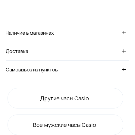
+
Наличие в магазинах
+
Доставка
+
Самовывоз из пунктов
Другие часы Casio
Все
мужские
часы Casio