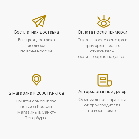
Бесплатная доставка
Оплата после примерки
Быстрая доставка
Оплата после осмотра и
до двери
примерки. Просто
по всей России.
откажитесь,
если товар не подошел.
Авторизованный дилер
2 магазина и 2000 пунктов
Официальная гарантия
Пункты самовывоза
от производителя
по всей России.
на весь товар.
Магазины в Санкт-
Петербурге.