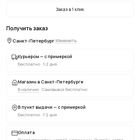
Заказ в 1 клик
Получить заказ
Санкт-Петербург
Изменить
Курьером — с примеркой
Бесплатно · 1-2 дня
Магазин в Санкт-Петербурге
В наличии
· Самовывоз бесплатно
В пункт выдачи — с примеркой
Бесплатно · 1-2 дня
Оплата
После примерки: картой, наличными. Онлайн: карта,