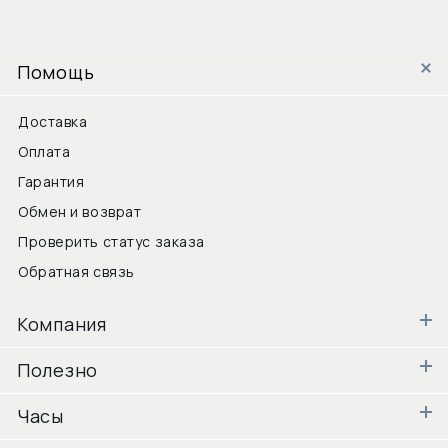
Помощь
Доставка
Оплата
Гарантия
Обмен и возврат
Проверить статус заказа
Обратная связь
Компания
Полезно
Часы