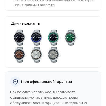
Сплит, Долями, Рассрочка
Другие варианты:
1 год официальной гарантии
При покупке часов у нас, вы получаете
официальную гарантию, дающую право
обслуживать часы в официальных сервисных