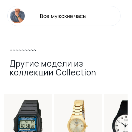
Все
мужские
часы
Другие модели из
коллекции Collection