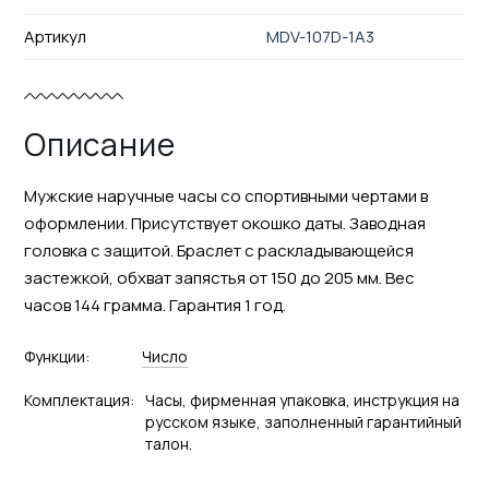
Артикул
MDV-107D-1A3
Описание
Мужские наручные часы со спортивными чертами в
оформлении. Присутствует окошко даты. Заводная
головка с защитой. Браслет с раскладывающейся
застежкой, обхват запястья от 150 до 205 мм. Вес
часов 144 грамма. Гарантия 1 год.
Функции:
Число
Комплектация:
Часы, фирменная упаковка, инструкция на
русском языке, заполненный гарантийный
талон.