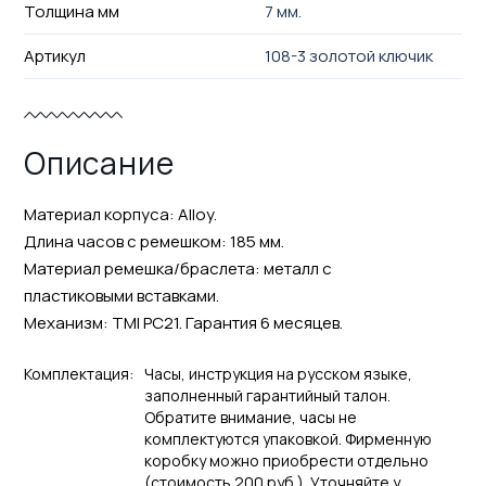
Толщина мм
7 мм.
Артикул
108-3 золотой ключик
Описание
Материал корпуса: Alloy.
Длина часов с ремешком: 185 мм.
Материал ремешка/браслета: металл с
пластиковыми вставками.
Механизм: TMI PC21. Гарантия 6 месяцев.
Комплектация:
Часы, инструкция на русском языке,
заполненный гарантийный талон.
Обратите внимание, часы не
комплектуются упаковкой. Фирменную
коробку можно приобрести отдельно
(стоимость 200 руб.). Уточняйте у