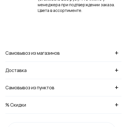
менеджера при подтверждении заказа.
Цвета в ассортименте.
+
Самовывоз из магазинов
+
Доставка
+
Самовывоз из пунктов
+
% Скидки