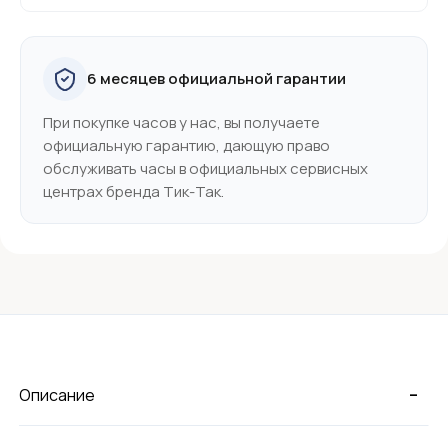
6 месяцев официальной гарантии
При покупке часов у нас, вы получаете
официальную гарантию, дающую право
обслуживать часы в официальных сервисных
центрах бренда Тик-Так.
-
Описание