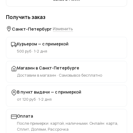
Получить заказ
Санкт-Петербург
Изменить
Курьером — с примеркой
500 руб · 1-2 дня
Магазин в Санкт-Петербурге
Доставим в магазин · Самовывоз бесплатно
В пункт выдачи — с примеркой
от 120 руб · 1-2 дня
Оплата
После примерки: картой, наличными. Онлайн: карта,
Сплит, Долями, Рассрочка