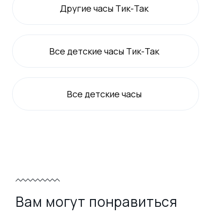
Другие часы Тик-Так
Все
детские
часы Тик-Так
Все
детские
часы
Вам могут понравиться