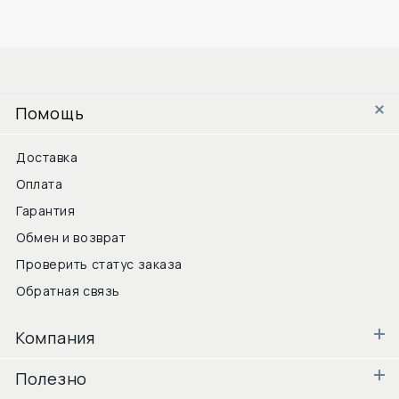
Помощь
Доставка
Оплата
Гарантия
Обмен и возврат
Проверить статус заказа
Обратная связь
Компания
Полезно