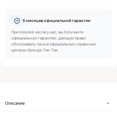
6 месяцев официальной гарантии
При покупке часов у нас, вы получаете
официальную гарантию, дающую право
обслуживать часы в официальных сервисных
центрах бренда Тик-Так.
-
Описание