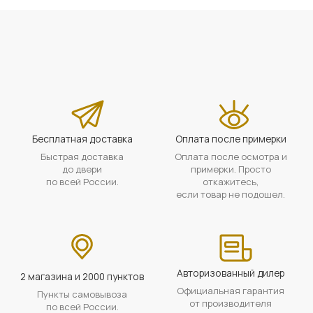
Бесплатная доставка
Оплата после примерки
Быстрая доставка
Оплата после осмотра и
до двери
примерки. Просто
по всей России.
откажитесь,
если товар не подошел.
Авторизованный дилер
2 магазина и 2000 пунктов
Официальная гарантия
Пункты самовывоза
от производителя
по всей России.