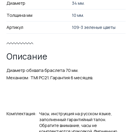
Диаметр
34 мм.
Толщина мм
10 мм.
Артикул
109-3 зеленые цветы
Описание
Диаметр обхвата браслета 70 мм.
Механизм: TMI PC21. Гарантия 6 месяцев.
Комплектация:
Часы, инструкция на русском языке,
заполненный гарантийный талон.
Обратите внимание, часы не
комплектуются упаковкой. Фирменную