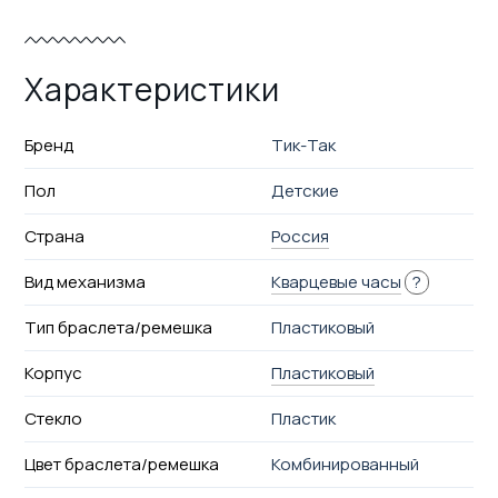
Характеристики
Бренд
Тик-Так
Пол
Детские
Страна
Россия
Вид механизма
Кварцевые часы
?
Тип браслета/ремешка
Пластиковый
Корпус
Пластиковый
Стекло
Пластик
Цвет браслета/ремешка
Комбинированный