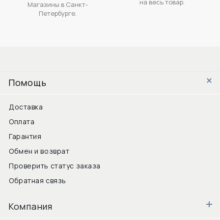
на весь товар.
Магазины в Санкт-
Петербурге.
Помощь
Доставка
Оплата
Гарантия
Обмен и возврат
Проверить статус заказа
Обратная связь
Компания