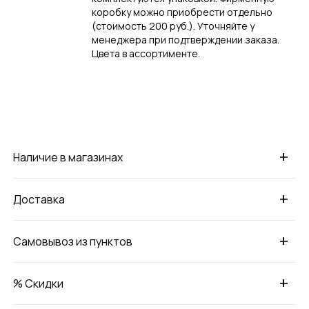
коробку можно приобрести отдельно
(стоимость 200 руб.). Уточняйте у
менеджера при подтверждении заказа.
Цвета в ассортименте.
+
Наличие в магазинах
+
Доставка
+
Самовывоз из пунктов
+
% Скидки