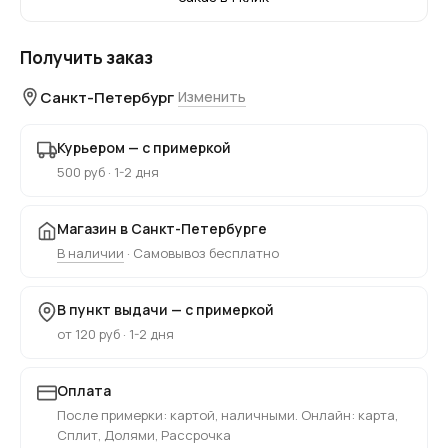
Получить заказ
Санкт-Петербург
Изменить
Курьером — с примеркой
500 руб · 1-2 дня
Магазин в Санкт-Петербурге
В наличии
· Самовывоз бесплатно
В пункт выдачи — с примеркой
от 120 руб · 1-2 дня
Оплата
После примерки: картой, наличными. Онлайн: карта,
Сплит, Долями, Рассрочка