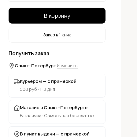
В корзину
Заказ в 1 клик
Получить заказ
Санкт-Петербург
Изменить
Курьером — с примеркой
500 руб · 1-2 дня
Магазин в Санкт-Петербурге
В наличии
· Самовывоз бесплатно
В пункт выдачи — с примеркой