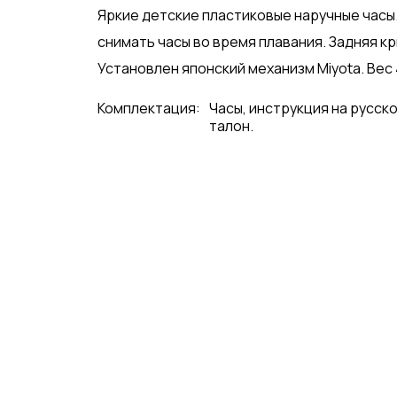
Яркие детские пластиковые наручные часы.
снимать часы во время плавания. Задняя кр
Установлен японский механизм Miyota. Вес 4
Комплектация:
Часы, инструкция на русск
талон.