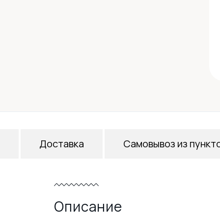
Доставка
Самовывоз из пункт
Описание