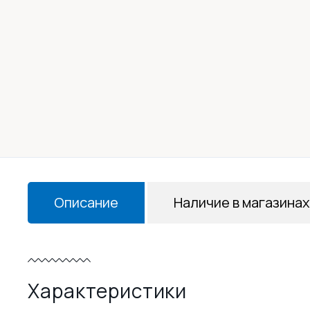
Описание
Наличие в магазинах
Характеристики