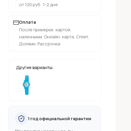
от 120 руб · 1-2 дня
Оплата
После примерки: картой,
наличными. Онлайн: карта, Сплит,
Долями, Рассрочка
Другие варианты:
1 год официальной гарантии