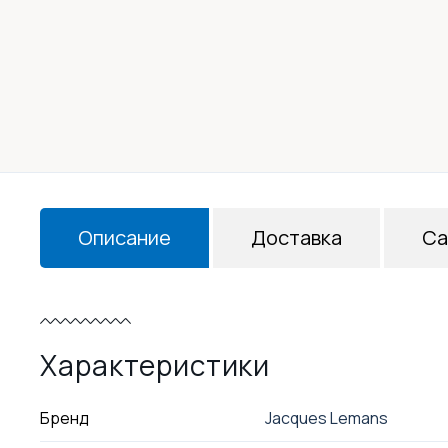
Описание
Доставка
Са
Характеристики
Бренд
Jacques Lemans