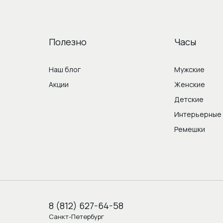
Полезно
Часы
Наш блог
Мужские
Акции
Женские
Детские
Интерьерные
Ремешки
8 (812) 627-64-58
Санкт-Петербург