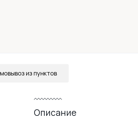
мовывоз из пунктов
Описание