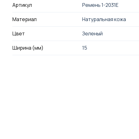
Артикул
Ремень 1-2031E
Материал
Натуральная кожа
Цвет
Зеленый
Ширина (мм)
15