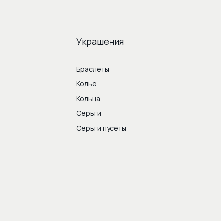
Украшения
Браслеты
Колье
Кольца
Серьги
Серьги пусеты