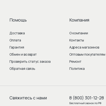
Помощь
Компания
Доставка
О компании
Оплата
Контакты
Гарантия
Адреса магазинов
Обмен и возврат
Оптовым покупателям
Проверить статус заказа
Ремонт
Обратная связь
Политика
Свяжитесь с нами
8 (800) 301-12-28
Бесплатный звонок по РФ