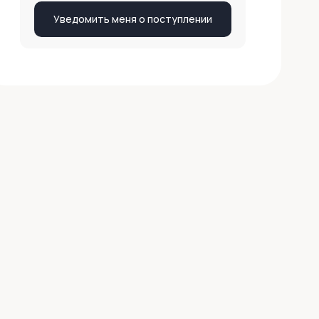
Уведомить меня о поступлении