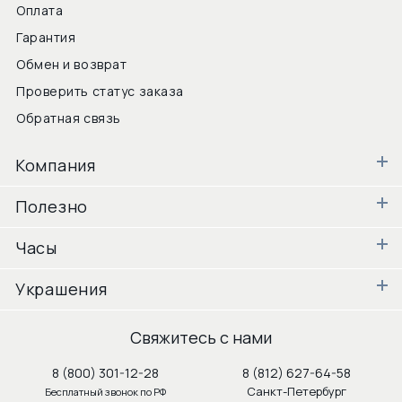
Оплата
Гарантия
Обмен и возврат
Проверить статус заказа
Обратная связь
Компания
Полезно
Часы
Украшения
Свяжитесь с нами
8 (800) 301-12-28
8 (812) 627-64-58
Санкт-Петербург
Бесплатный звонок по РФ