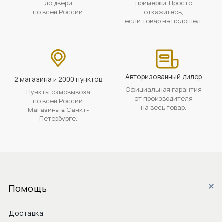
до двери
примерки. Просто
по всей России.
откажитесь,
если товар не подошел.
Авторизованный дилер
2 магазина и 2000 пунктов
Официальная гарантия
Пункты самовывоза
от производителя
по всей России.
на весь товар.
Магазины в Санкт-
Петербурге.
Помощь
Доставка