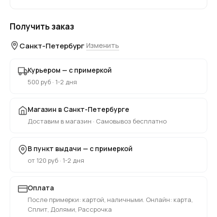
Получить заказ
Санкт-Петербург
Изменить
Курьером — с примеркой
500 руб · 1-2 дня
Магазин в Санкт-Петербурге
Доставим в магазин · Самовывоз бесплатно
В пункт выдачи — с примеркой
от 120 руб · 1-2 дня
Оплата
После примерки: картой, наличными. Онлайн: карта,
Сплит, Долями, Рассрочка