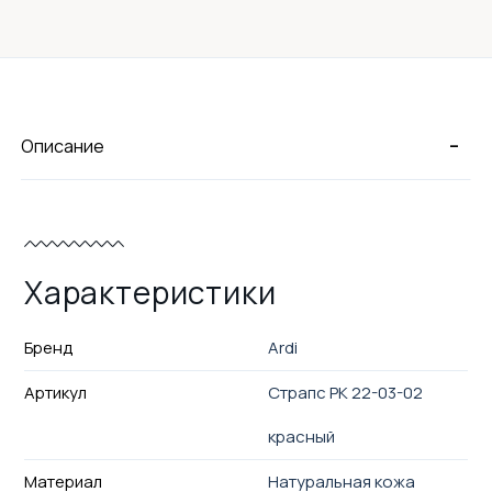
-
Описание
Характеристики
Бренд
Ardi
Артикул
Страпс РК 22-03-02
красный
Материал
Натуральная кожа