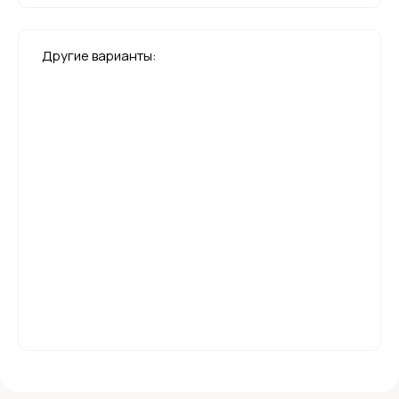
Другие варианты: