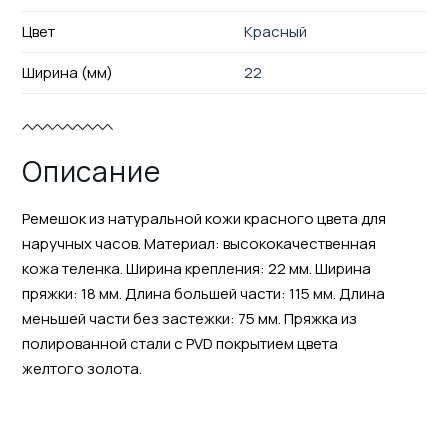
Цвет
Красный
Ширина (мм)
22
Описание
Ремешок из натуральной кожи красного цвета для
наручных часов. Материал: высококачественная
кожа теленка. Ширина крепления: 22 мм. Ширина
пряжки: 18 мм. Длина большей части: 115 мм. Длина
меньшей части без застежки: 75 мм. Пряжка из
полированной стали с PVD покрытием цвета
желтого золота.