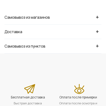
+
Самовывоз из магазинов
+
Доставка
+
Самовывоз из пунктов
Бесплатная доставка
Оплата после примерки
Быстрая доставка
Оплата после осмотра и