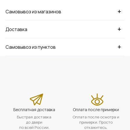
+
Самовывоз из магазинов
+
Доставка
+
Самовывоз из пунктов
Бесплатная доставка
Оплата после примерки
Быстрая доставка
Оплата после осмотра и
до двери
примерки. Просто
по всей России.
откажитесь,