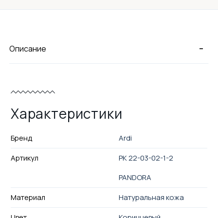
-
Описание
Характеристики
Бренд
Ardi
Артикул
РК 22-03-02-1-2
PANDORA
Материал
Натуральная кожа
Цвет
Коричневый