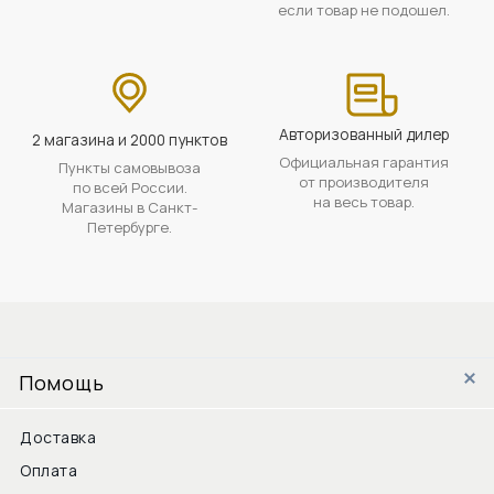
если товар не подошел.
Авторизованный дилер
2 магазина и 2000 пунктов
Официальная гарантия
Пункты самовывоза
от производителя
по всей России.
на весь товар.
Магазины в Санкт-
Петербурге.
Помощь
Доставка
Оплата