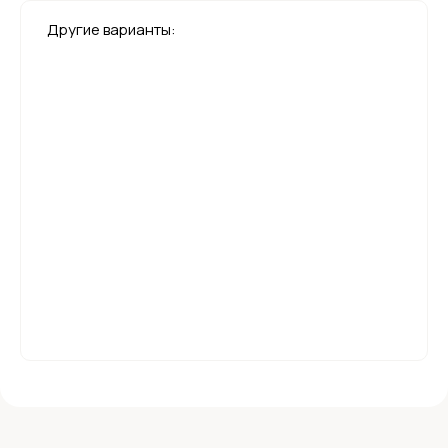
Другие варианты: