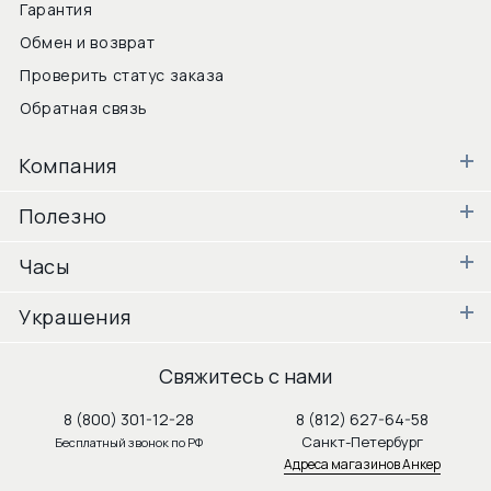
Гарантия
Обмен и возврат
Проверить статус заказа
Обратная связь
Компания
Полезно
Часы
Украшения
Свяжитесь с нами
8 (800) 301-12-28
8 (812) 627-64-58
Санкт-Петербург
Бесплатный звонок по РФ
Адреса магазинов Анкер