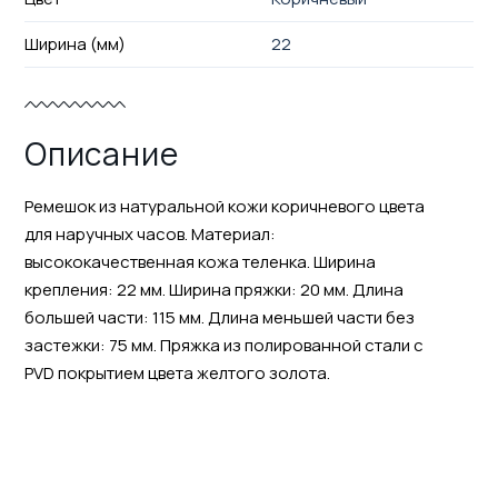
Ширина (мм)
22
Описание
Ремешок из натуральной кожи коричневого цвета
для наручных часов. Материал:
высококачественная кожа теленка. Ширина
крепления: 22 мм. Ширина пряжки: 20 мм. Длина
большей части: 115 мм. Длина меньшей части без
застежки: 75 мм. Пряжка из полированной стали с
PVD покрытием цвета желтого золота.