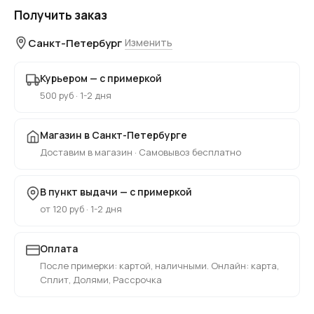
Получить заказ
Санкт-Петербург
Изменить
Курьером — с примеркой
500 руб · 1-2 дня
Магазин в Санкт-Петербурге
Доставим в магазин · Самовывоз бесплатно
В пункт выдачи — с примеркой
от 120 руб · 1-2 дня
Оплата
После примерки: картой, наличными. Онлайн: карта,
Сплит, Долями, Рассрочка