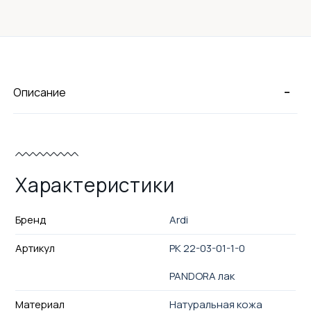
-
Описание
Характеристики
Бренд
Ardi
Артикул
РК 22-03-01-1-0
PANDORA лак
Материал
Натуральная кожа