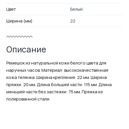
Цвет
Белый
Ширина (мм)
22
Описание
Ремешок из натуральной кожи белого цвета для
наручных часов. Материал: высококачественная
кожа теленка. Ширина крепления: 22 мм. Ширина
пряжки: 20 мм. Длина большей части: 115 мм. Длина
меньшей части без застежки: 75 мм. Пряжка из
полированной стали.