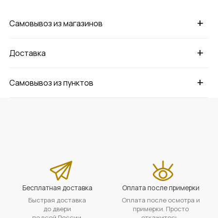
+
Самовывоз из магазинов
+
Доставка
+
Самовывоз из пунктов
Бесплатная доставка
Оплата после примерки
Быстрая доставка
Оплата после осмотра и
до двери
примерки. Просто
по всей России.
откажитесь,