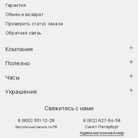
Гарантия
Обмен и возврат
Проверить статус заказа
Обратная связь
Компания
Полезно
Часы
Украшения
Свяжитесь с нами
8 (800) 301-12-28
8 (812) 627-64-58
Санкт-Петербург
Бесплатный звонок по РФ
Адреса магазинов Анкер