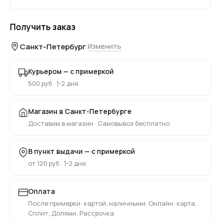
Получить заказ
Санкт-Петербург
Изменить
Курьером — с примеркой
500 руб · 1-2 дня
Магазин в Санкт-Петербурге
Доставим в магазин · Самовывоз бесплатно
В пункт выдачи — с примеркой
от 120 руб · 1-2 дня
Оплата
После примерки: картой, наличными. Онлайн: карта,
Сплит, Долями, Рассрочка