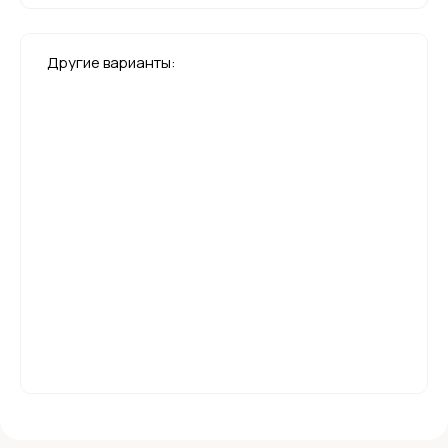
Другие варианты: