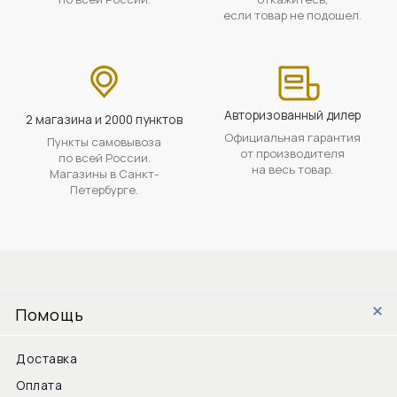
если товар не подошел.
Авторизованный дилер
2 магазина и 2000 пунктов
Официальная гарантия
Пункты самовывоза
от производителя
по всей России.
на весь товар.
Магазины в Санкт-
Петербурге.
Помощь
Доставка
Оплата