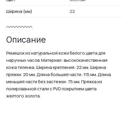
Ширина (мм)
22
Описание
Ремешок из натуральной кожи белого цвета для
наручных часов. Материал: высококачественная
кожа теленка. Ширина крепления: 22 мм. Ширина
пряжки: 20 мм. Длина большей части: 115 мм. Длина
меньшей части без застежки: 75 мм. Пряжка из
полированной стали с PVD покрытием цвета
желтого золота.