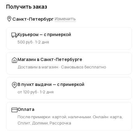
Получить заказ
Санкт-Петербург
Изменить
Курьером — с примеркой
500 руб · 1-2 дня
Магазин в Санкт-Петербурге
Доставим в магазин · Самовывоз бесплатно
В пункт выдачи — с примеркой
от 120 руб · 1-2 дня
Оплата
После примерки: картой, наличными. Онлайн: карта,
Сплит, Долями, Рассрочка