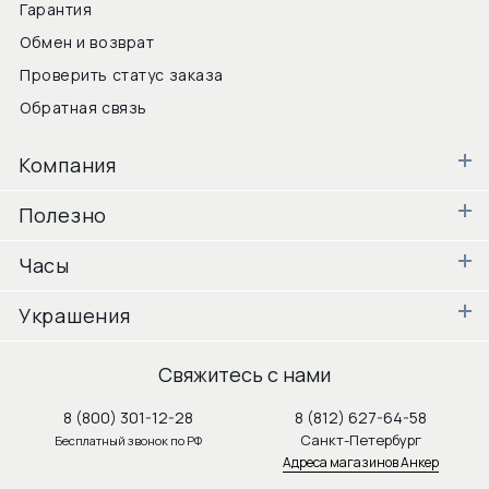
Гарантия
Обмен и возврат
Проверить статус заказа
Обратная связь
Компания
Полезно
Часы
Украшения
Свяжитесь с нами
8 (800) 301-12-28
8 (812) 627-64-58
Санкт-Петербург
Бесплатный звонок по РФ
Адреса магазинов Анкер