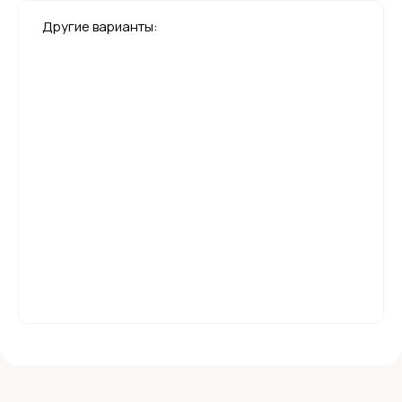
Другие варианты: