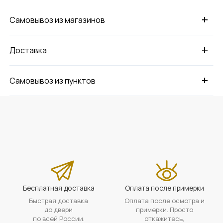
+
Самовывоз из магазинов
+
Доставка
+
Самовывоз из пунктов
Бесплатная доставка
Оплата после примерки
Быстрая доставка
Оплата после осмотра и
до двери
примерки. Просто
по всей России.
откажитесь,