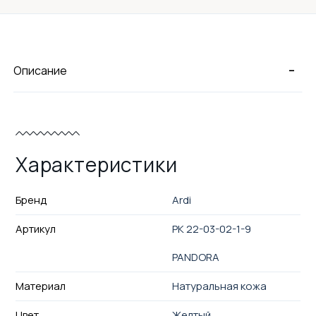
-
Описание
Характеристики
Бренд
Ardi
Артикул
РК 22-03-02-1-9
PANDORA
Материал
Натуральная кожа
Цвет
Желтый