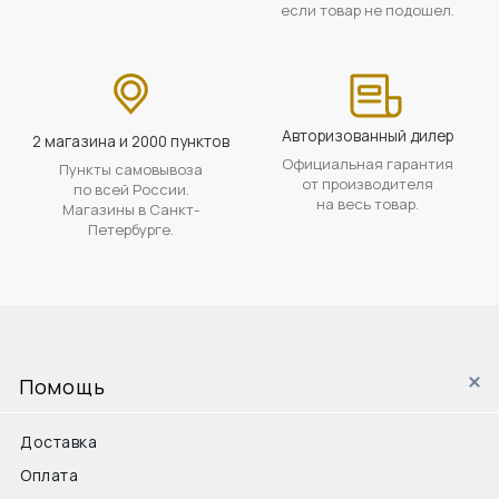
если товар не подошел.
Авторизованный дилер
2 магазина и 2000 пунктов
Официальная гарантия
Пункты самовывоза
от производителя
по всей России.
на весь товар.
Магазины в Санкт-
Петербурге.
Помощь
Доставка
Оплата