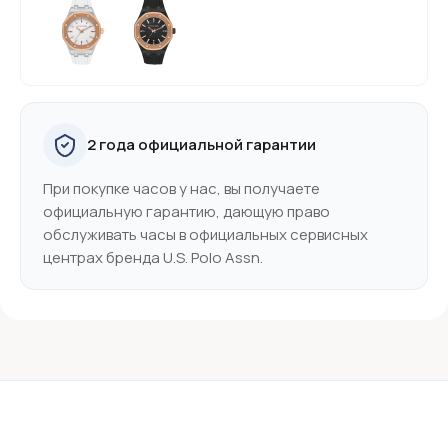
2 года официальной гарантии
При покупке часов у нас, вы получаете
официальную гарантию, дающую право
обслуживать часы в официальных сервисных
центрах бренда U.S. Polo Assn.