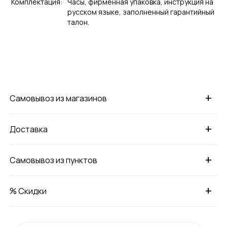
Комплектация:
Часы, фирменная упаковка, инструкция на
русском языке, заполненный гарантийный
талон.
+
Самовывоз из магазинов
+
Доставка
+
Самовывоз из пунктов
+
% Скидки