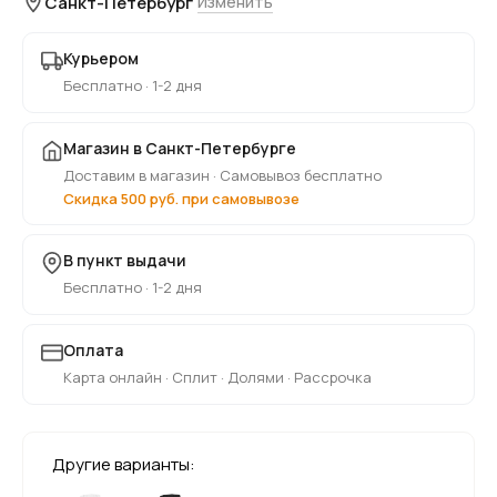
Санкт-Петербург
Изменить
Курьером
Бесплатно · 1-2 дня
Магазин в Санкт-Петербурге
Доставим в магазин · Самовывоз бесплатно
Скидка 500 руб. при самовывозе
В пункт выдачи
Бесплатно · 1-2 дня
Оплата
Карта онлайн · Сплит · Долями · Рассрочка
Другие варианты: