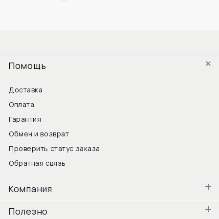
Помощь
Доставка
Оплата
Гарантия
Обмен и возврат
Проверить статус заказа
Обратная связь
Компания
Полезно