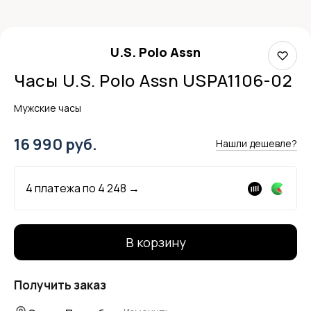
U.S. Polo Assn
Часы U.S. Polo Assn USPA1106-02
Мужские часы
16 990 руб.
Нашли дешевле?
4 платежа по
4 248
→
В корзину
Получить заказ