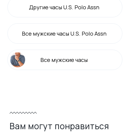
Другие часы U.S. Polo Assn
Все
мужские
часы U.S. Polo Assn
Все
мужские
часы
Вам могут понравиться