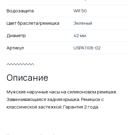
Водозащита
WR 50
Цвет браслета/ремешка
Зеленый
Диаметр
42 мм.
Артикул
USPA1106-02
Описание
Мужские наручные часы на силиконовом ремешке.
Завинчивающаяся задняя крышка. Ремешок с
классической застежкой. Гарантия 2 года.