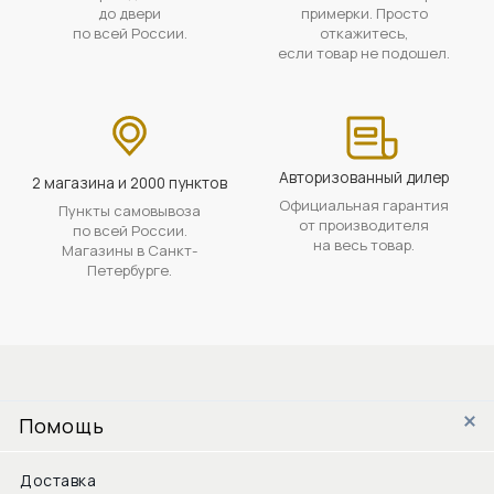
до двери
примерки. Просто
по всей России.
откажитесь,
если товар не подошел.
Авторизованный дилер
2 магазина и 2000 пунктов
Официальная гарантия
Пункты самовывоза
от производителя
по всей России.
на весь товар.
Магазины в Санкт-
Петербурге.
Помощь
Доставка