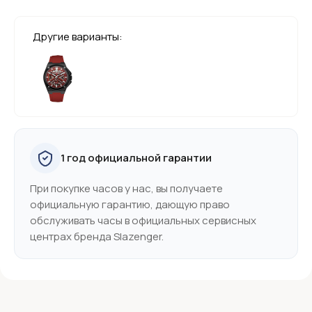
Другие варианты:
1 год официальной гарантии
При покупке часов у нас, вы получаете
официальную гарантию, дающую право
обслуживать часы в официальных сервисных
центрах бренда Slazenger.