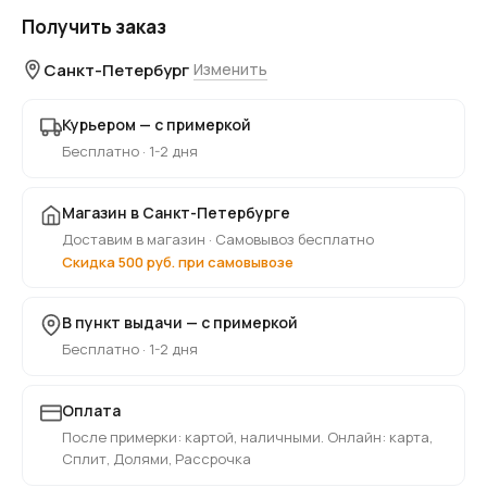
Получить заказ
Санкт-Петербург
Изменить
Курьером — с примеркой
Бесплатно · 1-2 дня
Магазин в Санкт-Петербурге
Доставим в магазин · Самовывоз бесплатно
Скидка 500 руб. при самовывозе
В пункт выдачи — с примеркой
Бесплатно · 1-2 дня
Оплата
После примерки: картой, наличными. Онлайн: карта,
Сплит, Долями, Рассрочка