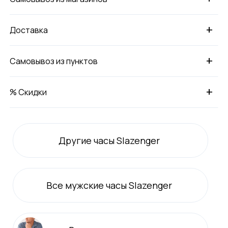
+
Доставка
+
Самовывоз из пунктов
+
% Скидки
Другие часы Slazenger
Все
мужские
часы Slazenger