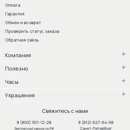
Оплата
Гарантия
Обмен и возврат
Проверить статус заказа
Обратная связь
Компания
Полезно
Часы
Украшения
Свяжитесь с нами
8 (800) 301-12-28
8 (812) 627-64-58
Санкт-Петербург
Бесплатный звонок по РФ