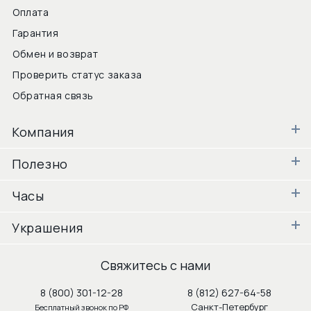
Оплата
Гарантия
Обмен и возврат
Проверить статус заказа
Обратная связь
Компания
Полезно
Часы
Украшения
Свяжитесь с нами
8 (800) 301-12-28
8 (812) 627-64-58
Санкт-Петербург
Бесплатный звонок по РФ