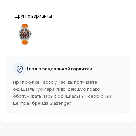
Другие варианты:
1 год официальной гарантии
При покупке часов у нас, вы получаете
официальную гарантию, дающую право
обслуживать часы в официальных сервисных
центрах бренда Slazenger.