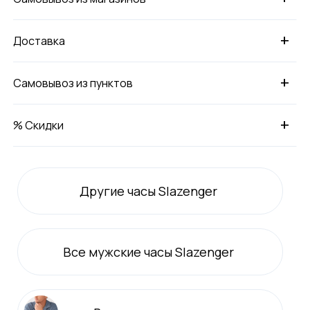
+
Доставка
+
Самовывоз из пунктов
+
% Скидки
Другие часы Slazenger
Все
мужские
часы Slazenger