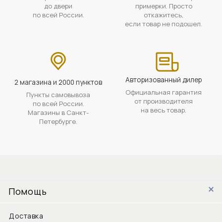
до двери
примерки. Просто
по всей России.
откажитесь,
если товар не подошел.
Авторизованный дилер
2 магазина и 2000 пунктов
Официальная гарантия
Пункты самовывоза
от производителя
по всей России.
на весь товар.
Магазины в Санкт-
Петербурге.
Помощь
Доставка