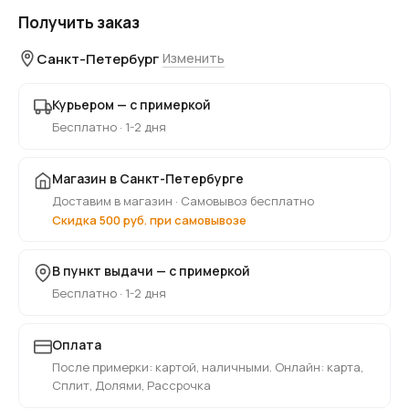
Получить заказ
Санкт-Петербург
Изменить
Курьером — с примеркой
Бесплатно · 1-2 дня
Магазин в Санкт-Петербурге
Доставим в магазин · Самовывоз бесплатно
Скидка 500 руб. при самовывозе
В пункт выдачи — с примеркой
Бесплатно · 1-2 дня
Оплата
После примерки: картой, наличными. Онлайн: карта,
Сплит, Долями, Рассрочка