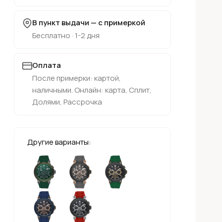
В пункт выдачи — с примеркой
Бесплатно · 1-2 дня
Оплата
После примерки: картой,
наличными. Онлайн: карта, Сплит,
Долями, Рассрочка
Другие варианты: