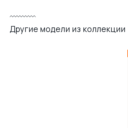
Другие модели из коллекции 