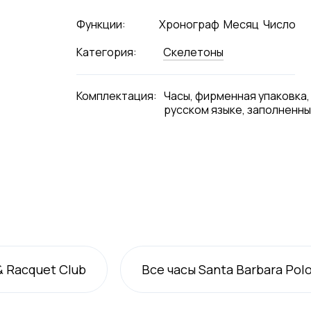
Функции:
Хронограф
Месяц
Число
Категория:
Скелетоны
Комплектация:
Часы, фирменная упаковка,
русском языке, заполненны
& Racquet Club
Все
часы Santa Barbara Pol