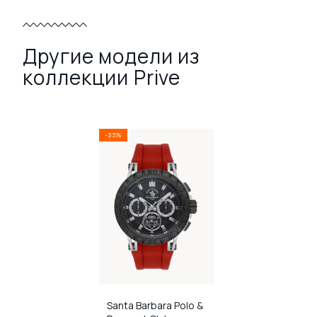
Другие модели из
коллекции Prive
-33%
Santa Barbara Polo &