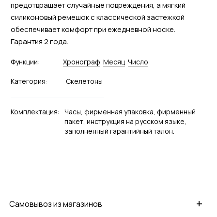
предотвращает случайные повреждения, а мягкий
силиконовый ремешок с классической застежкой
обеспечивает комфорт при ежедневной носке.
Гарантия 2 года.
Функции:
Хронограф
Месяц
Число
Категория:
Скелетоны
Комплектация:
Часы, фирменная упаковка, фирменный
пакет, инструкция на русском языке,
заполненный гарантийный талон.
+
Самовывоз из магазинов