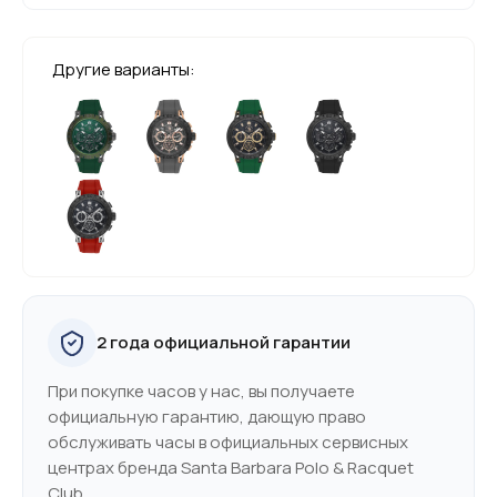
Другие варианты:
2 года официальной гарантии
При покупке часов у нас, вы получаете
официальную гарантию, дающую право
обслуживать часы в официальных сервисных
центрах бренда Santa Barbara Polo & Racquet
Club.