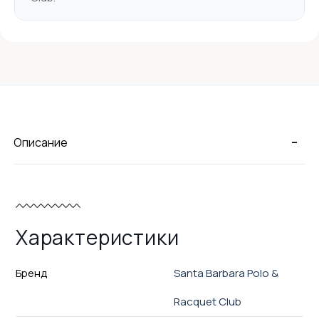
-
Описание
Характеристики
Бренд
Santa Barbara Polo &
Racquet Club