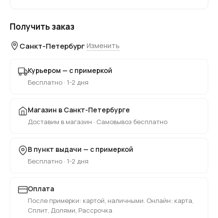
Получить заказ
Санкт-Петербург
Изменить
Курьером — с примеркой
Бесплатно · 1-2 дня
Магазин в Санкт-Петербурге
Доставим в магазин · Самовывоз бесплатно
В пункт выдачи — с примеркой
Бесплатно · 1-2 дня
Оплата
После примерки: картой, наличными. Онлайн: карта,
Сплит, Долями, Рассрочка