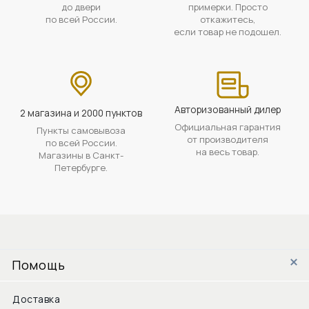
до двери
примерки. Просто
по всей России.
откажитесь,
если товар не подошел.
Авторизованный дилер
2 магазина и 2000 пунктов
Официальная гарантия
Пункты самовывоза
от производителя
по всей России.
на весь товар.
Магазины в Санкт-
Петербурге.
Помощь
Доставка