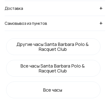
+
Доставка
+
Самовывоз из пунктов
Другие часы Santa Barbara Polo &
Racquet Club
Все
часы Santa Barbara Polo &
Racquet Club
Все
часы