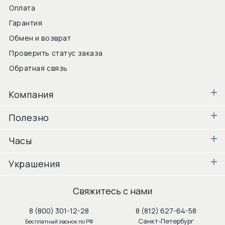
Оплата
Гарантия
Обмен и возврат
Проверить статус заказа
Обратная связь
Компания
Полезно
Часы
Украшения
Свяжитесь с нами
8 (800) 301-12-28
8 (812) 627-64-58
Санкт-Петербург
Бесплатный звонок по РФ