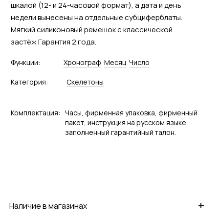
шкалой (12- и 24-часовой формат), а дата и день
недели вынесены на отдельные субциферблаты.
Мягкий силиконовый ремешок с классической
застёж Гарантия 2 года.
Функции:
Хронограф
Месяц
Число
Категория:
Скелетоны
Комплектация:
Часы, фирменная упаковка, фирменный
пакет, инструкция на русском языке,
заполненный гарантийный талон.
+
Наличие в магазинах