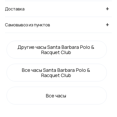
+
Доставка
+
Самовывоз из пунктов
Другие часы Santa Barbara Polo &
Racquet Club
Все
часы Santa Barbara Polo &
Racquet Club
Все
часы