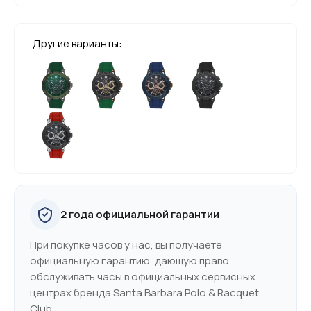
Другие варианты:
2 года официальной гарантии
При покупке часов у нас, вы получаете
официальную гарантию, дающую право
обслуживать часы в официальных сервисных
центрах бренда Santa Barbara Polo & Racquet
Club.