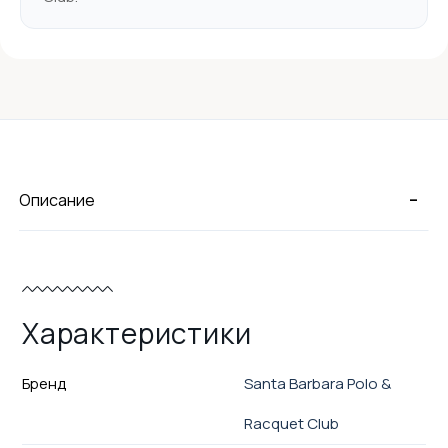
-
Описание
Характеристики
Бренд
Santa Barbara Polo &
Racquet Club