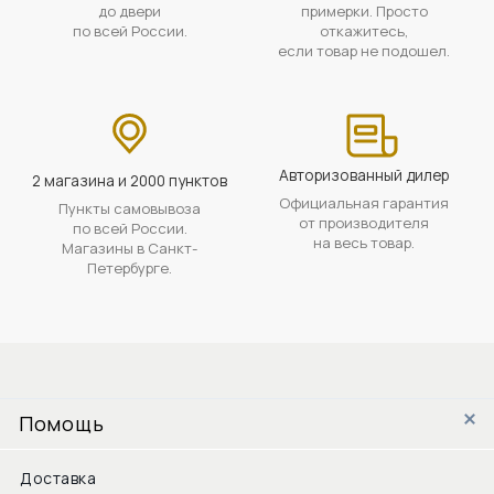
до двери
примерки. Просто
по всей России.
откажитесь,
если товар не подошел.
Авторизованный дилер
2 магазина и 2000 пунктов
Официальная гарантия
Пункты самовывоза
от производителя
по всей России.
на весь товар.
Магазины в Санкт-
Петербурге.
Помощь
Доставка