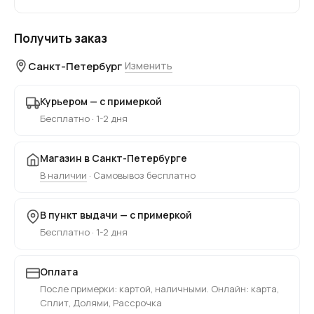
Получить заказ
Санкт-Петербург
Изменить
Курьером — с примеркой
Бесплатно · 1-2 дня
Магазин в Санкт-Петербурге
В наличии
· Самовывоз бесплатно
В пункт выдачи — с примеркой
Бесплатно · 1-2 дня
Оплата
После примерки: картой, наличными. Онлайн: карта,
Сплит, Долями, Рассрочка