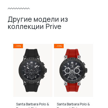
Другие модели из
коллекции Prive
-33%
-33%
Santa Barbara Polo &
Santa Barbara Polo &