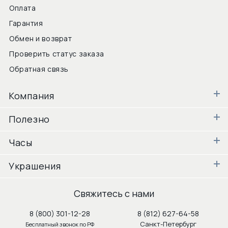
Оплата
Гарантия
Обмен и возврат
Проверить статус заказа
Обратная связь
Компания
Полезно
Часы
Украшения
Свяжитесь с нами
8 (800) 301-12-28
8 (812) 627-64-58
Санкт-Петербург
Бесплатный звонок по РФ