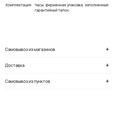
Комплектация:
Часы, фирменная упаковка, заполненный
гарантийный талон.
+
Самовывоз из магазинов
+
Доставка
+
Самовывоз из пунктов