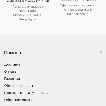
2 магазина и 2000 пунктов
Официальная гарантия
Пункты самовывоза
от производителя
по всей России.
на весь товар.
Магазины в Санкт-
Петербурге.
Помощь
Доставка
Оплата
Гарантия
Обмен и возврат
Проверить статус заказа
Обратная связь