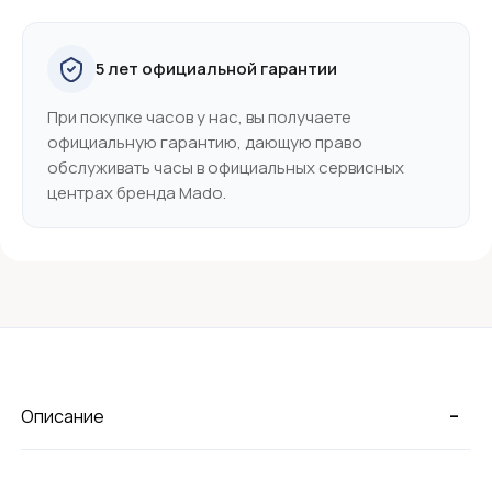
5 лет официальной гарантии
При покупке часов у нас, вы получаете
официальную гарантию, дающую право
обслуживать часы в официальных сервисных
центрах бренда Mado.
-
Описание