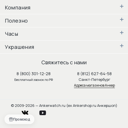
Компания
Полезно
Часы
Украшения
Свяжитесь с нами
8 (800) 301-12-28
8 (812) 627-64-58
Санкт-Петербург
Бесплатный звонок по РФ
Адреса магазинов Анкер
© 2009-2026 — Ankerwatch.ru (ex Ankershop.ru Анкершоп)
vkontakte
youtube
Промокод