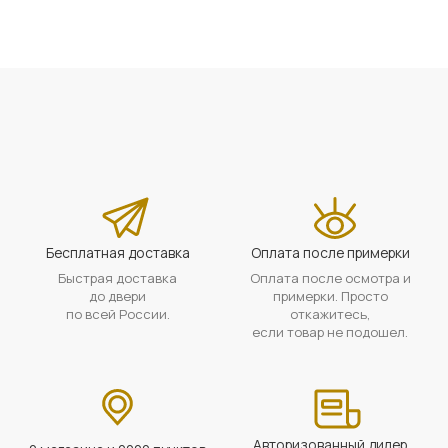
Бесплатная доставка
Оплата после примерки
Быстрая доставка
Оплата после осмотра и
до двери
примерки. Просто
по всей России.
откажитесь,
если товар не подошел.
Авторизованный дилер