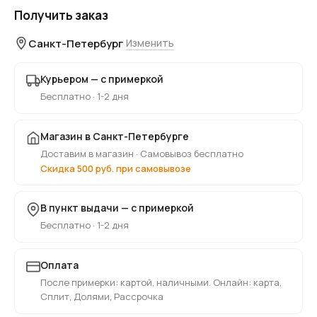
Получить заказ
Санкт-Петербург
Изменить
Курьером — с примеркой
Бесплатно · 1-2 дня
Магазин в Санкт-Петербурге
Доставим в магазин · Самовывоз бесплатно
Скидка 500 руб. при самовывозе
В пункт выдачи — с примеркой
Бесплатно · 1-2 дня
Оплата
После примерки: картой, наличными. Онлайн: карта,
Сплит, Долями, Рассрочка