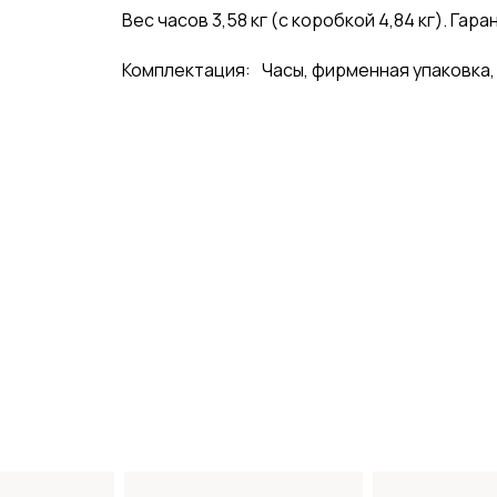
Вес часов 3,58 кг (с коробкой 4,84 кг). Гара
Комплектация:
Часы, фирменная упаковка,