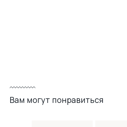
Вам могут понравиться