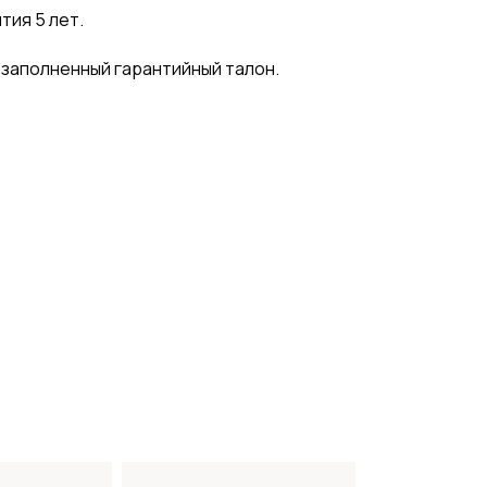
нтия 5 лет.
 заполненный гарантийный талон.