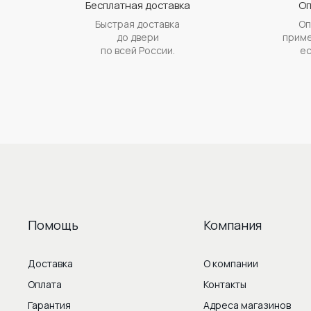
Бесплатная доставка
Оп
Быстрая доставка
Оп
до двери
приме
по всей России.
ес
Помощь
Компания
Доставка
О компании
Оплата
Контакты
Гарантия
Адреса магазинов