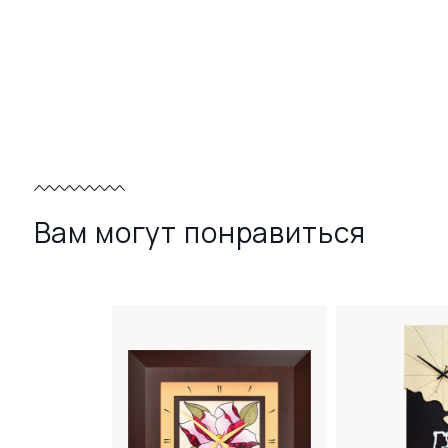
Вам могут понравиться