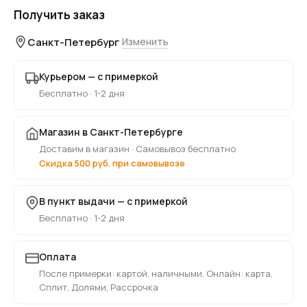
Получить заказ
Санкт-Петербург
Изменить
Курьером — с примеркой
Бесплатно · 1-2 дня
Магазин в Санкт-Петербурге
Доставим в магазин · Самовывоз бесплатно
Скидка 500 руб. при самовывозе
В пункт выдачи — с примеркой
Бесплатно · 1-2 дня
Оплата
После примерки: картой, наличными. Онлайн: карта,
Сплит, Долями, Рассрочка