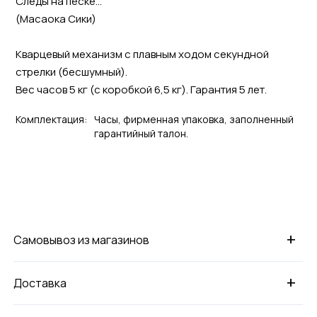
Следы на песке…
(Масаока Cики)
Кварцевый механизм с плавным ходом секундной
стрелки (бесшумный).
Вес часов 5 кг (с коробкой 6,5 кг). Гарантия 5 лет.
Комплектация:
Часы, фирменная упаковка, заполненный
гарантийный талон.
+
Самовывоз из магазинов
+
Доставка