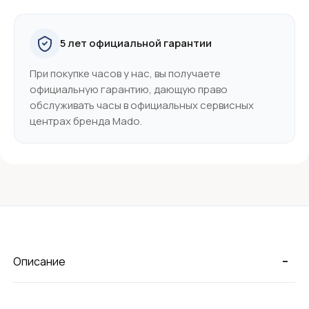
5 лет официальной гарантии
При покупке часов у нас, вы получаете
официальную гарантию, дающую право
обслуживать часы в официальных сервисных
центрах бренда Mado.
-
Описание