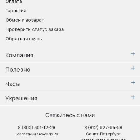
Оплата
Гарантия
Обмен и возврат
Проверить статус заказа
Обратная связь
Компания
Полезно
Часы
Украшения
Свяжитесь с нами
8 (800) 301-12-28
8 (812) 627-64-58
Санкт-Петербург
Бесплатный звонок по РФ