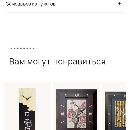
+
Самовывоз из пунктов
Вам могут понравиться