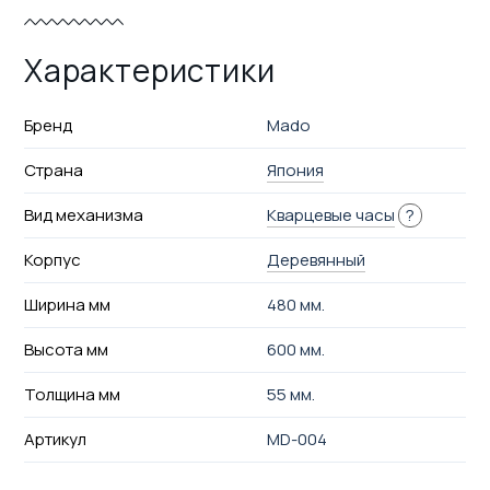
Характеристики
Бренд
Mado
Страна
Япония
Вид механизма
Кварцевые часы
?
Корпус
Деревянный
Ширина мм
480 мм.
Высота мм
600 мм.
Толщина мм
55 мм.
Артикул
MD-004