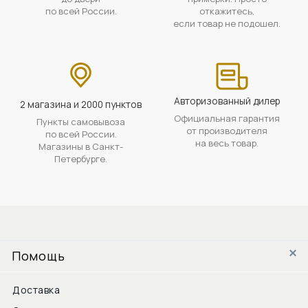
по всей России.
откажитесь,
если товар не подошел.
Авторизованный дилер
2 магазина и 2000 пунктов
Официальная гарантия
Пункты самовывоза
от производителя
по всей России.
на весь товар.
Магазины в Санкт-
Петербурге.
Помощь
Доставка