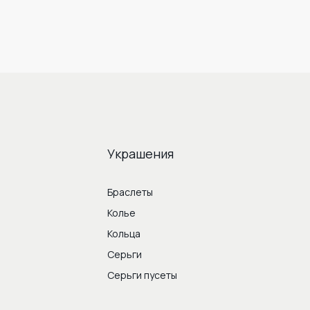
Украшения
Браслеты
Колье
Кольца
Серьги
Серьги пусеты