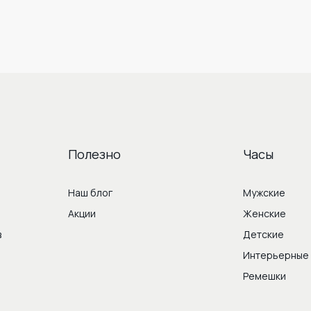
Полезно
Часы
Наш блог
Мужские
Акции
Женские
в
Детские
Интерьерные
Ремешки