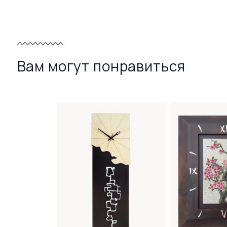
Вам могут понравиться