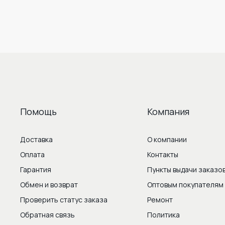
Помощь
Компания
Доставка
О компании
Оплата
Контакты
Гарантия
Пункты выдачи заказо
Обмен и возврат
Оптовым покупателям
Проверить статус заказа
Ремонт
Обратная связь
Политика