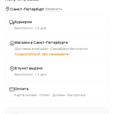
Санкт-Петербург
Изменить
Курьером
Бесплатно · 1-2 дня
Магазин в Санкт-Петербурге
Доставим в магазин · Самовывоз бесплатно
Скидка 500 руб. при самовывозе
В пункт выдачи
Бесплатно · 1-2 дня
Оплата
Карта онлайн · Сплит · Долями · Рассрочка