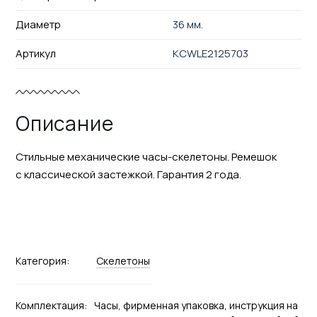
Диаметр
36 мм.
Артикул
KCWLE2125703
Описание
Стильные механические часы-скелетоны. Ремешок
с классической застежкой. Гарантия 2 года.
Категория:
Скелетоны
Комплектация:
Часы, фирменная упаковка, инструкция на