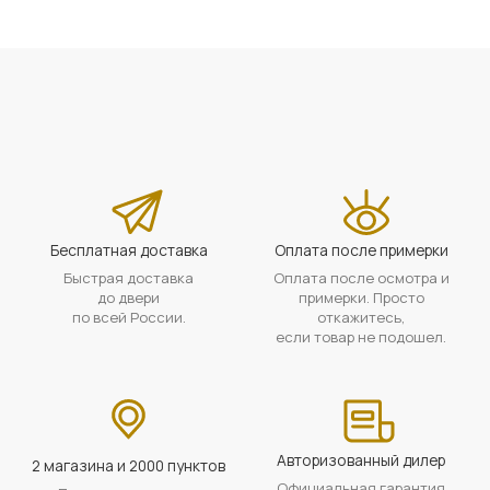
Бесплатная доставка
Оплата после примерки
Быстрая доставка
Оплата после осмотра и
до двери
примерки. Просто
по всей России.
откажитесь,
если товар не подошел.
Авторизованный дилер
2 магазина и 2000 пунктов
Официальная гарантия