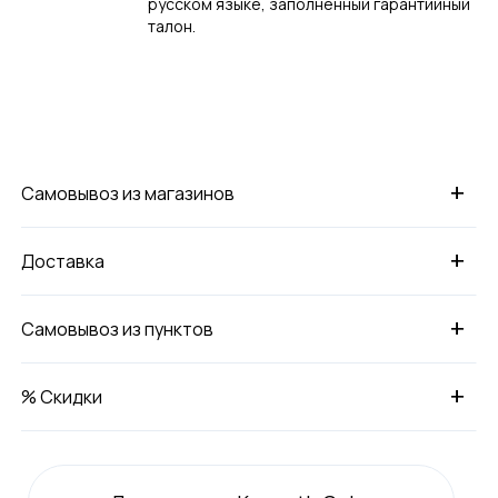
русском языке, заполненный гарантийный
талон.
+
Самовывоз из магазинов
+
Доставка
+
Самовывоз из пунктов
+
% Скидки