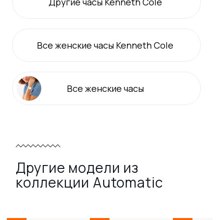
Другие часы Kenneth Cole
Все
женские
часы Kenneth Cole
Все
женские
часы
Другие модели из
коллекции Automatic