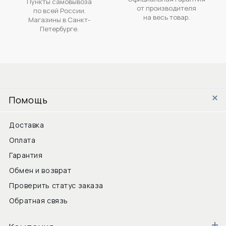
Пункты самовывоза
от производителя
по всей России.
на весь товар.
Магазины в Санкт-
Петербурге.
Помощь
Доставка
Оплата
Гарантия
Обмен и возврат
Проверить статус заказа
Обратная связь