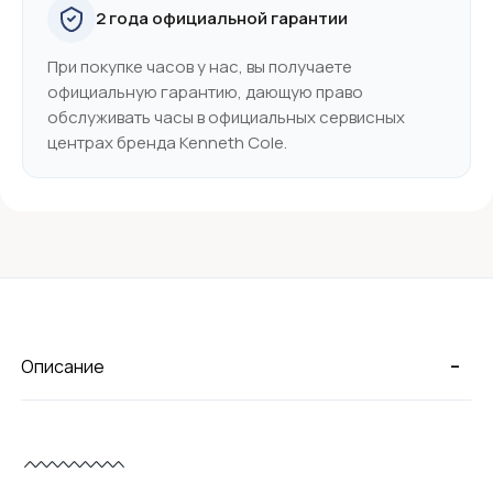
2 года официальной гарантии
При покупке часов у нас, вы получаете
официальную гарантию, дающую право
обслуживать часы в официальных сервисных
центрах бренда Kenneth Cole.
-
Описание