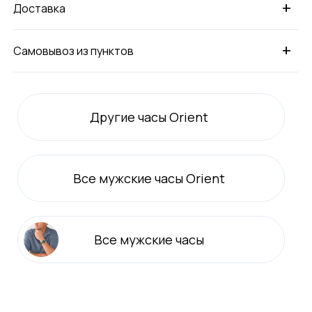
+
Доставка
+
Самовывоз из пунктов
Другие часы Orient
Все
мужские
часы Orient
Все
мужские
часы