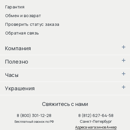
Гарантия
Обмен и возврат
Проверить статус заказа
Обратная связь
Компания
Полезно
Часы
Украшения
Свяжитесь с нами
8 (800) 301-12-28
8 (812) 627-64-58
Санкт-Петербург
Бесплатный звонок по РФ
Адреса магазинов Анкер