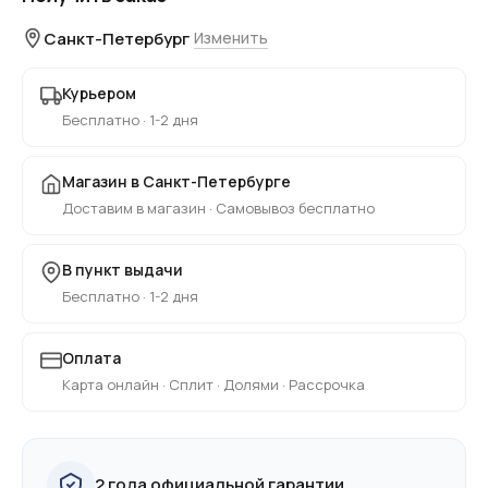
Санкт-Петербург
Изменить
Курьером
Бесплатно · 1-2 дня
Магазин в Санкт-Петербурге
Доставим в магазин · Самовывоз бесплатно
В пункт выдачи
Бесплатно · 1-2 дня
Оплата
Карта онлайн · Сплит · Долями · Рассрочка
2 года официальной гарантии