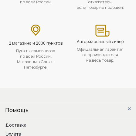
по всей России.
откажитесь,
если товар не подошел.
Авторизованный дилер
2 магазина и 2000 пунктов
Официальная гарантия
Пункты самовывоза
от производителя
по всей России.
на весь товар.
Магазины в Санкт-
Петербурге.
Помощь
Доставка
Оплата