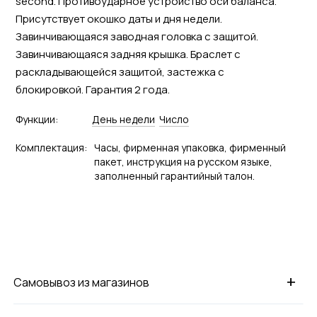
second. Противоударное устройство оси баланса.
Присутствует окошко даты и дня недели.
Завинчивающаяся заводная головка с защитой.
Завинчивающаяся задняя крышка. Браслет с
раскладывающейся защитой, застежка с
блокировкой. Гарантия 2 года.
Функции:
День недели
Число
Комплектация:
Часы, фирменная упаковка, фирменный
пакет, инструкция на русском языке,
заполненный гарантийный талон.
+
Самовывоз из магазинов