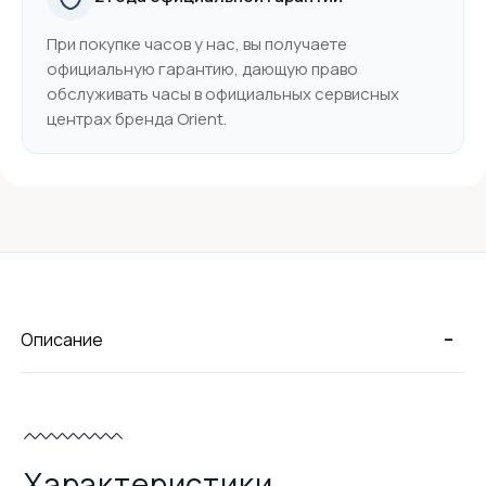
При покупке часов у нас, вы получаете
официальную гарантию, дающую право
обслуживать часы в официальных сервисных
центрах бренда Orient.
-
Описание
Характеристики