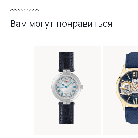
Вам могут понравиться