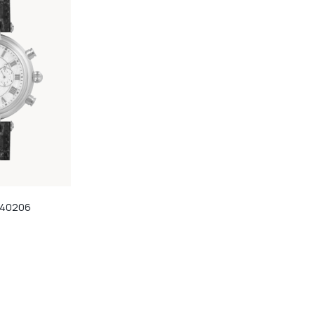
40206