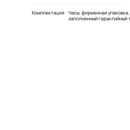
Комплектация:
Часы, фирменная упаковка,
заполненный гарантийный 