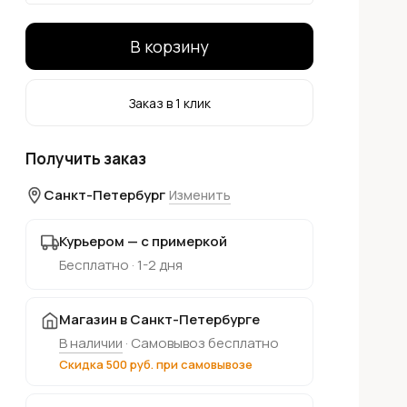
В корзину
Заказ в 1 клик
Получить заказ
Санкт-Петербург
Изменить
Курьером — с примеркой
Бесплатно · 1-2 дня
Магазин в Санкт-Петербурге
В наличии
· Самовывоз бесплатно
Скидка 500 руб. при самовывозе