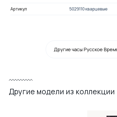
Артикул
5029110 кварцевые
Другие часы Русское Врем
Другие модели из коллекции