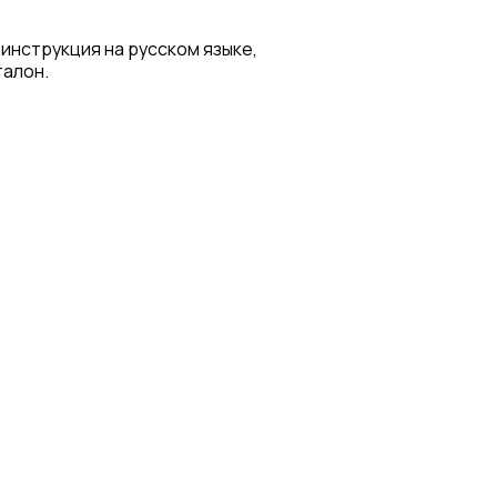
 инструкция на русском языке,
талон.