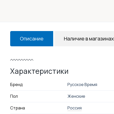
Описание
Наличие в магазинах
Характеристики
Бренд
Русское Время
Пол
Женские
Страна
Россия