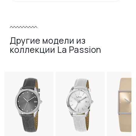
Другие модели из
коллекции La Passion