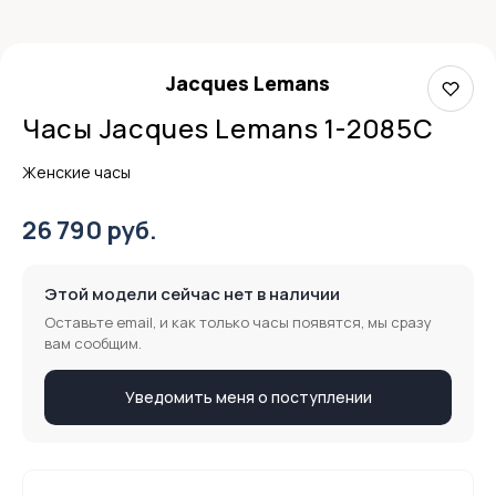
Jacques Lemans
Часы Jacques Lemans 1-2085C
Женские часы
26 790 руб.
Этой модели сейчас нет в наличии
Оставьте email, и как только часы появятся, мы сразу
вам сообщим.
Уведомить меня о поступлении