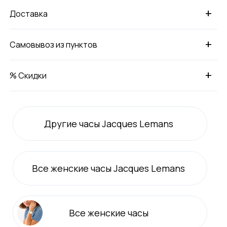
+
Доставка
+
Самовывоз из пунктов
+
% Скидки
Другие часы Jacques Lemans
Все
женские
часы Jacques Lemans
Все
женские
часы