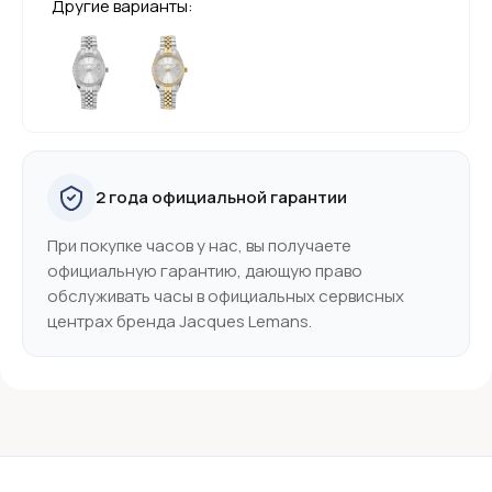
Другие варианты:
2 года официальной гарантии
При покупке часов у нас, вы получаете
официальную гарантию, дающую право
обслуживать часы в официальных сервисных
центрах бренда Jacques Lemans.