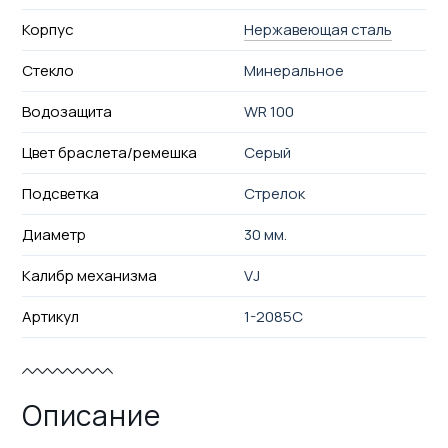
Корпус
Нержавеющая сталь
Стекло
Минеральное
Водозащита
WR 100
Цвет браслета/ремешка
Серый
Подсветка
Стрелок
Диаметр
30 мм.
Калибр механизма
VJ
Артикул
1-2085C
Описание