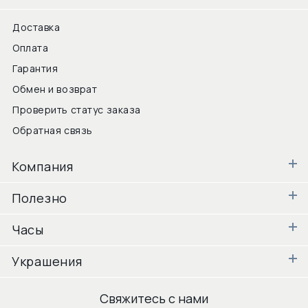
Доставка
Оплата
Гарантия
Обмен и возврат
Проверить статус заказа
Обратная связь
Компания
Полезно
Часы
Украшения
Свяжитесь с нами