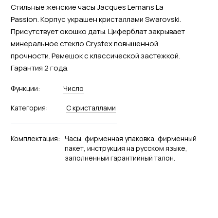
Стильные женские часы Jacques Lemans La
Passion. Корпус украшен кристаллами Swarovski.
Присутствует окошко даты. Циферблат закрывает
минеральное стекло Crystex повышенной
прочности. Ремешок с классической застежкой.
Гарантия 2 года.
Функции:
Число
Категория:
С кристаллами
Комплектация:
Часы, фирменная упаковка, фирменный
пакет, инструкция на русском языке,
заполненный гарантийный талон.