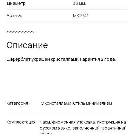
Диаметр
38 мм.
Артикул
MK2741
Описание
Циферблат украшен кристаллами. Гарантия 2 года.
Категория:
С кристаллами
Стиль минимализм
Комплектация:
Часы, фирменная упаковка, инструкция на
русском языке, заполненный гарантийный
талон.