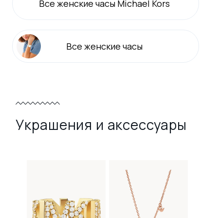
Все
женские
часы Michael Kors
Все
женские
часы
Украшения и аксессуары