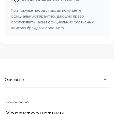
При покупке часов у нас, вы получаете
официальную гарантию, дающую право
обслуживать часы в официальных сервисных
центрах бренда Michael Kors.
-
Описание
Характеристики