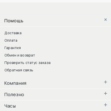
Помощь
Доставка
Оплата
Гарантия
Обмен и возврат
Проверить статус заказа
Обратная связь
Компания
Полезно
Часы