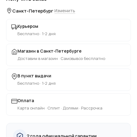
Санкт-Петербург
Изменить
Курьером
Бесплатно · 1-2 дня
Магазин в Санкт-Петербурге
Доставим в магазин · Самовывоз бесплатно
В пункт выдачи
Бесплатно · 1-2 дня
Оплата
Карта онлайн · Сплит · Долями · Рассрочка
2 года официальной гарантии