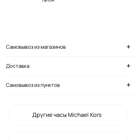
+
Самовывоз из магазинов
+
Доставка
+
Самовывоз из пунктов
Другие часы Michael Kors