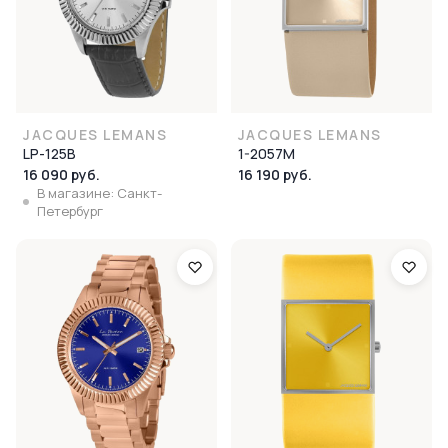
JACQUES LEMANS
JACQUES LEMANS
LP-125B
1-2057M
16 090 руб.
16 190 руб.
В магазине: Санкт-
Петербург