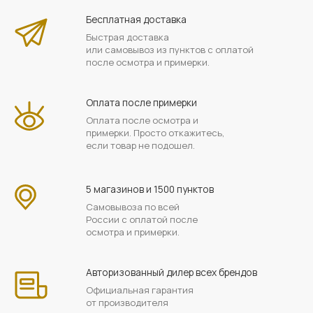
Бесплатная доставка
Быстрая доставка
или самовывоз из пунктов с оплатой
после осмотра и примерки.
Оплата после примерки
Оплата после осмотра и
примерки. Просто откажитесь,
если товар не подошел.
5 магазинов и 1500 пунктов
Самовывоза по всей
России с оплатой после
осмотра и примерки.
Авторизованный дилер всех брендов
Официальная гарантия
от производителя