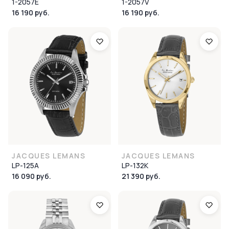
1-2057E
1-2057V
16 190 руб.
16 190 руб.
JACQUES LEMANS
JACQUES LEMANS
LP-125A
LP-132K
16 090 руб.
21 390 руб.