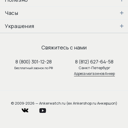
Часы
Украшения
Свяжитесь с нами
8 (800) 301-12-28
8 (812) 627-64-58
Санкт-Петербург
Бесплатный звонок по РФ
Адреса магазинов Анкер
© 2009-2026 — Ankerwatch.ru (ex Ankershop.ru Анкершоп)
vkontakte
youtube