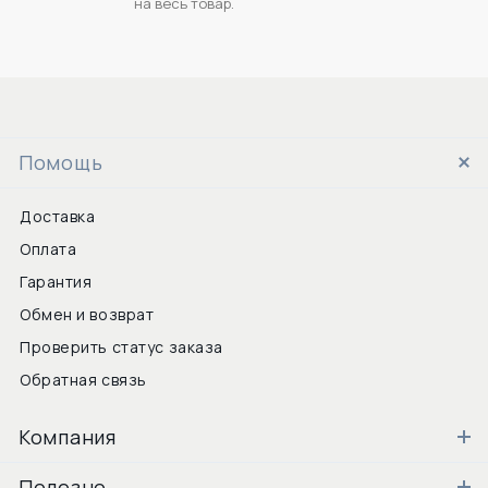
на весь товар.
Помощь
Доставка
Оплата
Гарантия
Обмен и возврат
Проверить статус заказа
Обратная связь
Компания
Полезно