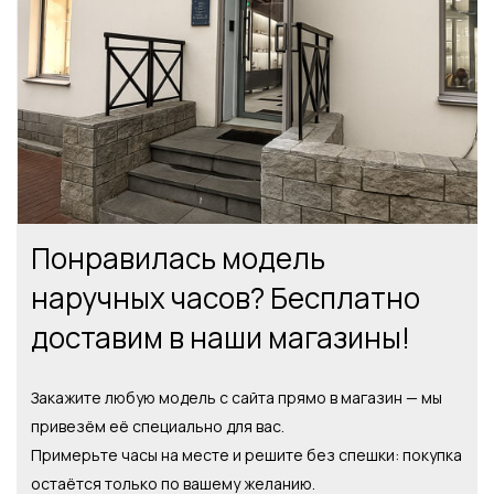
Понравилась модель
наручных часов? Бесплатно
доставим в наши магазины!
Закажите любую модель с сайта прямо в магазин — мы
привезём её специально для вас.
Примерьте часы на месте и решите без спешки: покупка
остаётся только по вашему желанию.