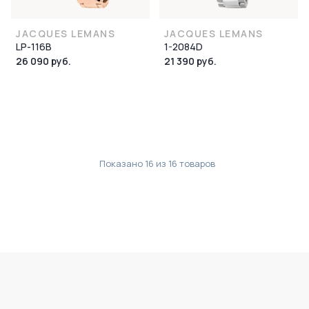
JACQUES LEMANS
JACQUES LEMANS
LP-116B
1-2084D
26 090 руб.
21 390 руб.
Показано
16
из
16
товаров