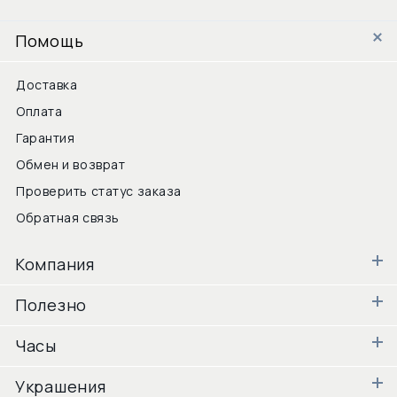
Помощь
Доставка
Оплата
Гарантия
Обмен и возврат
Проверить статус заказа
Обратная связь
Компания
Полезно
Часы
Украшения