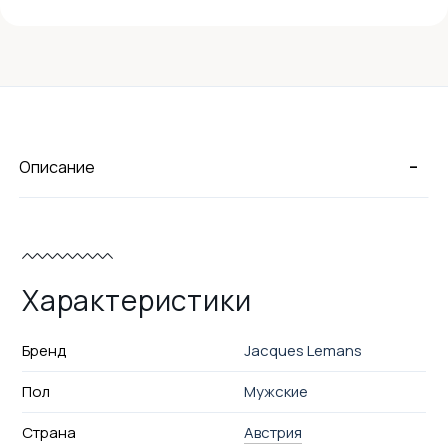
-
Описание
Характеристики
Бренд
Jacques Lemans
Пол
Мужские
Страна
Австрия