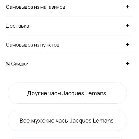
+
Самовывоз из магазинов
+
Доставка
+
Самовывоз из пунктов
+
% Скидки
Другие часы Jacques Lemans
Все
мужские
часы Jacques Lemans