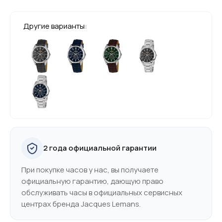
Другие варианты:
2 года официальной гарантии
При покупке часов у нас, вы получаете
официальную гарантию, дающую право
обслуживать часы в официальных сервисных
центрах бренда Jacques Lemans.