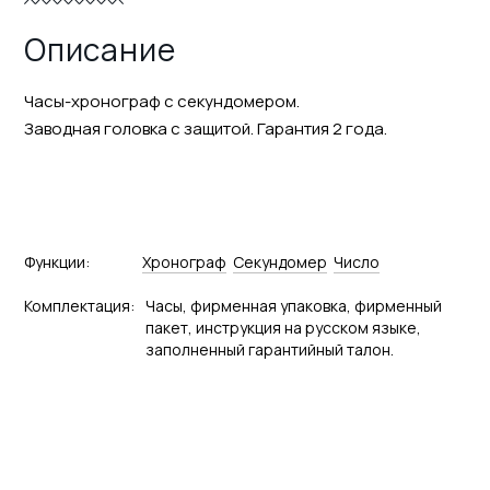
Описание
Часы-хронограф с секундомером.
Заводная головка с защитой. Гарантия 2 года.
Функции:
Хронограф
Секундомер
Число
Комплектация:
Часы, фирменная упаковка, фирменный
пакет, инструкция на русском языке,
заполненный гарантийный талон.