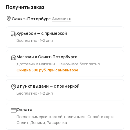
Получить заказ
Санкт-Петербург
Изменить
Курьером — с примеркой
Бесплатно · 1-2 дня
Магазин в Санкт-Петербурге
Доставим в магазин · Самовывоз бесплатно
Скидка 500 руб. при самовывозе
В пункт выдачи — с примеркой
Бесплатно · 1-2 дня
Оплата
После примерки: картой, наличными. Онлайн: карта,
Сплит, Долями, Рассрочка