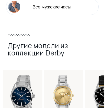
Все
мужские
часы
Другие модели из
коллекции Derby