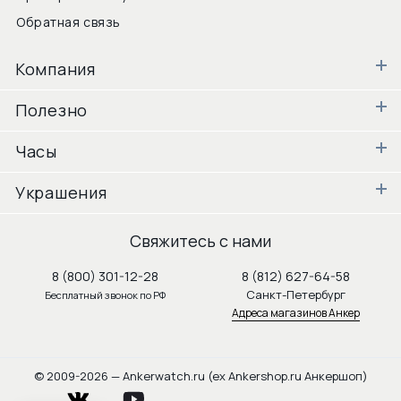
Обратная связь
Компания
Полезно
Часы
Украшения
Свяжитесь с нами
8 (800) 301-12-28
8 (812) 627-64-58
Санкт-Петербург
Бесплатный звонок по РФ
Адреса магазинов Анкер
© 2009-2026 — Ankerwatch.ru (ex Ankershop.ru Анкершоп)
vkontakte
youtube