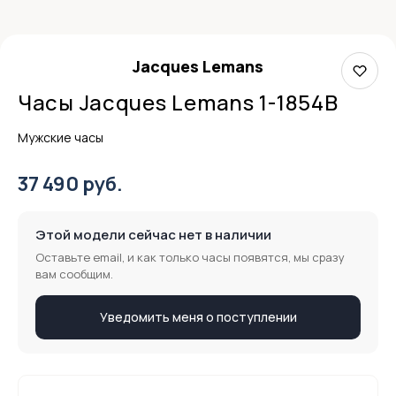
Jacques Lemans
Часы Jacques Lemans 1-1854B
Мужские часы
37 490 руб.
Этой модели сейчас нет в наличии
Оставьте email, и как только часы появятся, мы сразу
вам сообщим.
Уведомить меня о поступлении