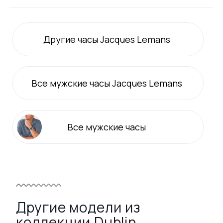
Другие часы Jacques Lemans
Все
мужские
часы Jacques Lemans
Все
мужские
часы
Другие модели из
коллекции Dublin