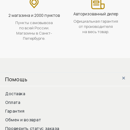
Авторизованный дилер
2 магазина и 2000 пунктов
Официальная гарантия
Пункты самовывоза
от производителя
по всей России.
на весь товар.
Магазины в Санкт-
Петербурге.
Помощь
Доставка
Оплата
Гарантия
Обмен и возврат
Проверить статус заказа