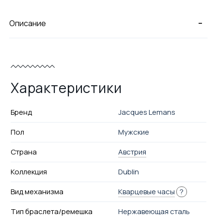
-
Описание
Характеристики
Бренд
Jacques Lemans
Пол
Мужские
Страна
Австрия
Коллекция
Dublin
Вид механизма
Кварцевые часы
?
Тип браслета/ремешка
Нержавеющая сталь