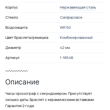
Корпус
Нержавеющая сталь
Стекло
Сапфировое
Водозащита
WR 50
Цвет браслета/ремешка
Комбинированный
Диаметр
42 мм.
Артикул
1-1854B
Описание
Часы-хронограф с секундомером. Присутствует
окошко даты. Браслет с керамическими вставками.
Гарантия 2 года.