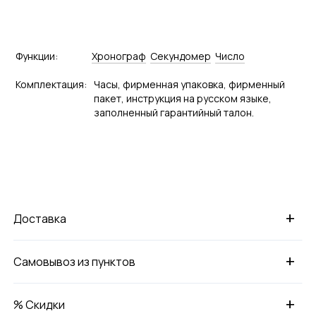
Функции:
Хронограф
Секундомер
Число
Комплектация:
Часы, фирменная упаковка, фирменный
пакет, инструкция на русском языке,
заполненный гарантийный талон.
+
Доставка
+
Самовывоз из пунктов
+
% Скидки