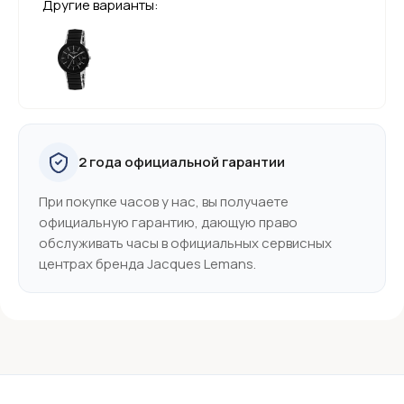
Другие варианты:
2 года официальной гарантии
При покупке часов у нас, вы получаете
официальную гарантию, дающую право
обслуживать часы в официальных сервисных
центрах бренда Jacques Lemans.